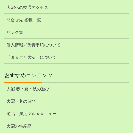
大沼への交通アクセス
問合せ先 各種一覧
リンク集
個人情報／免責事項について
「まるごと大沼」について
おすすめコンテンツ
大沼 春・夏・秋の遊び
大沼・冬の遊び
絶品・満足グルメメニュー
大沼の特産品