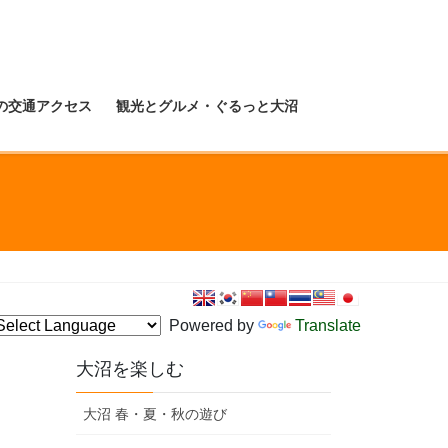
の交通アクセス
観光とグルメ・ぐるっと大沼
Powered by
Translate
大沼を楽しむ
大沼 春・夏・秋の遊び