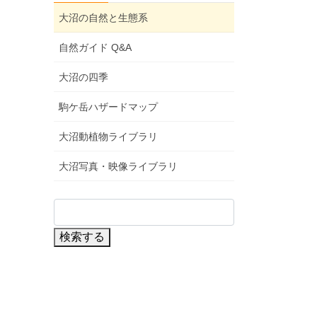
大沼の自然と生態系
自然ガイド Q&A
大沼の四季
駒ケ岳ハザードマップ
大沼動植物ライブラリ
大沼写真・映像ライブラリ
検索する