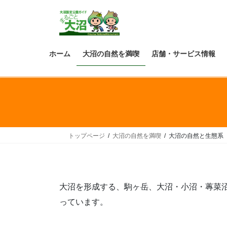
ホーム
大沼の自然を満喫
店舗・サービス情報
トップページ
大沼の自然を満喫
大沼の自然と生態系
大沼を形成する、駒ヶ岳、大沼・小沼・蓴菜
っています。