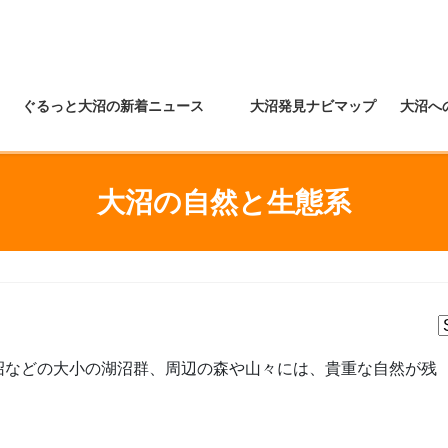
ぐるっと大沼の新着ニュース
大沼発見ナビマップ
大沼へ
大沼の自然と生態系
沼などの大小の湖沼群、周辺の森や山々には、貴重な自然が残