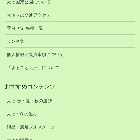
大沼国定公園について
大沼への交通アクセス
問合せ先 各種一覧
リンク集
個人情報／免責事項について
「まるごと大沼」について
おすすめコンテンツ
大沼 春・夏・秋の遊び
大沼・冬の遊び
絶品・満足グルメメニュー
大沼の特産品