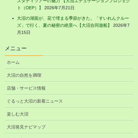
スタディツアーの魅力 【大沼エデュケーションプロジェク
ト（OEP）】
2026年7月21日
大沼の湖面が、花で埋まる季節がきた。「すいれんクルー
ズ」で行く、夏の秘密の絶景へ【大沼合同遊船】
2026年7
月15日
メニュー
ホーム
大沼の自然を満喫
店舗・サービス情報
ぐるっと大沼の新着ニュース
楽しむ大沼
大沼発見ナビマップ