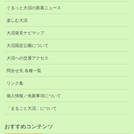
ぐるっと大沼の新着ニュース
楽しむ大沼
大沼発見ナビマップ
大沼国定公園について
大沼への交通アクセス
問合せ先 各種一覧
リンク集
個人情報／免責事項について
「まるごと大沼」について
おすすめコンテンツ