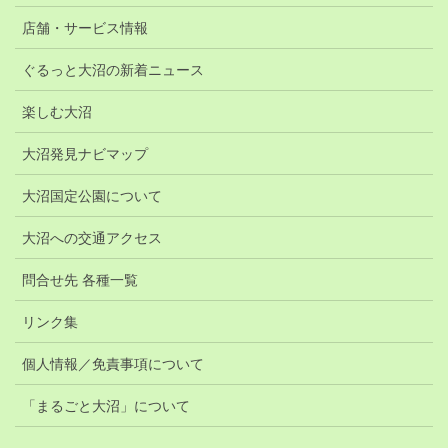
店舗・サービス情報
ぐるっと大沼の新着ニュース
楽しむ大沼
大沼発見ナビマップ
大沼国定公園について
大沼への交通アクセス
問合せ先 各種一覧
リンク集
個人情報／免責事項について
「まるごと大沼」について