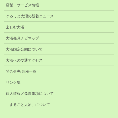
店舗・サービス情報
ぐるっと大沼の新着ニュース
楽しむ大沼
大沼発見ナビマップ
大沼国定公園について
大沼への交通アクセス
問合せ先 各種一覧
リンク集
個人情報／免責事項について
「まるごと大沼」について