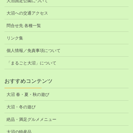
大沼国定公園について
大沼への交通アクセス
問合せ先 各種一覧
リンク集
個人情報／免責事項について
「まるごと大沼」について
おすすめコンテンツ
大沼 春・夏・秋の遊び
大沼・冬の遊び
絶品・満足グルメメニュー
大沼の特産品