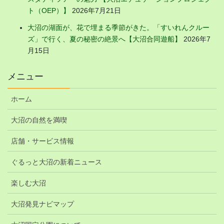
ト（OEP）】
2026年7月21日
大沼の湖面が、花で埋まる季節がきた。「すいれんクルー
ズ」で行く、夏の秘密の絶景へ【大沼合同遊船】
2026年7
月15日
メニュー
ホーム
大沼の自然を満喫
店舗・サービス情報
ぐるっと大沼の新着ニュース
楽しむ大沼
大沼発見ナビマップ