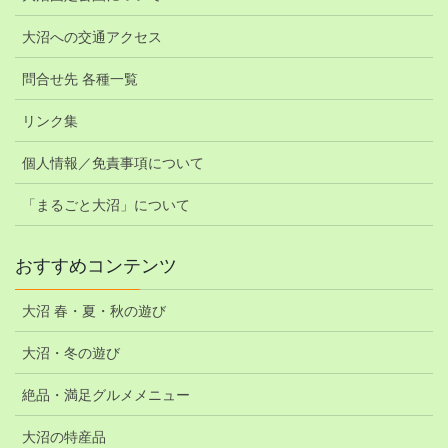
大沼への交通アクセス
問合せ先 各種一覧
リンク集
個人情報／免責事項について
「まるごと大沼」について
おすすめコンテンツ
大沼 春・夏・秋の遊び
大沼・冬の遊び
絶品・満足グルメメニュー
大沼の特産品