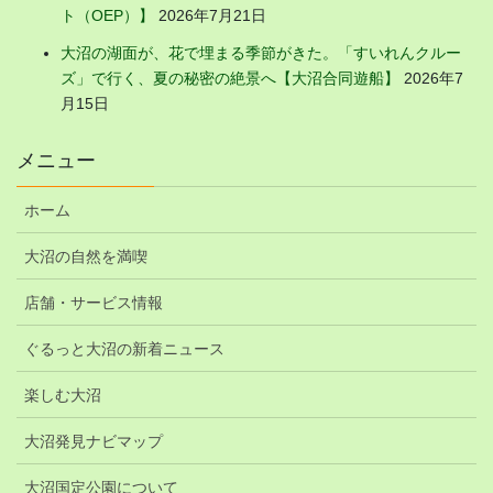
ト（OEP）】
2026年7月21日
大沼の湖面が、花で埋まる季節がきた。「すいれんクルー
ズ」で行く、夏の秘密の絶景へ【大沼合同遊船】
2026年7
月15日
メニュー
ホーム
大沼の自然を満喫
店舗・サービス情報
ぐるっと大沼の新着ニュース
楽しむ大沼
大沼発見ナビマップ
大沼国定公園について