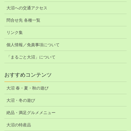
大沼への交通アクセス
問合せ先 各種一覧
リンク集
個人情報／免責事項について
「まるごと大沼」について
おすすめコンテンツ
大沼 春・夏・秋の遊び
大沼・冬の遊び
絶品・満足グルメメニュー
大沼の特産品