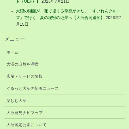
ト（OEP）】
2026年7月21日
大沼の湖面が、花で埋まる季節がきた。「すいれんクルー
ズ」で行く、夏の秘密の絶景へ【大沼合同遊船】
2026年7
月15日
メニュー
ホーム
大沼の自然を満喫
店舗・サービス情報
ぐるっと大沼の新着ニュース
楽しむ大沼
大沼発見ナビマップ
大沼国定公園について