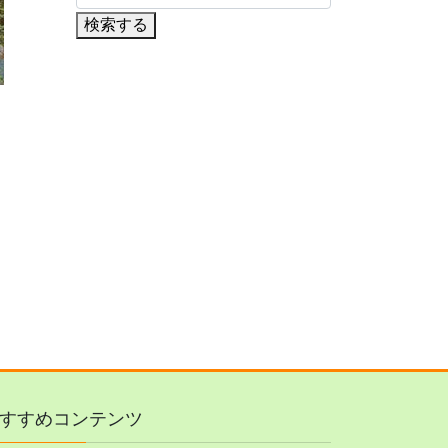
検索する
すすめコンテンツ