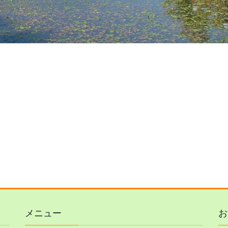
メニュー
お