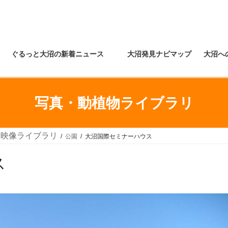
ぐるっと大沼の新着ニュース
大沼発見ナビマップ
大沼へ
写真・動植物ライブラリ
・映像ライブラリ
公園
大沼国際セミナーハウス
ス