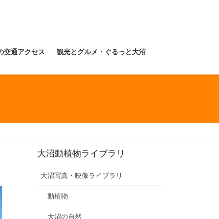
の交通アクセス
観光とグルメ・ぐるっと大沼
大沼動植物ライブラリ
大沼写真・映像ライブラリ
動植物
大沼の自然