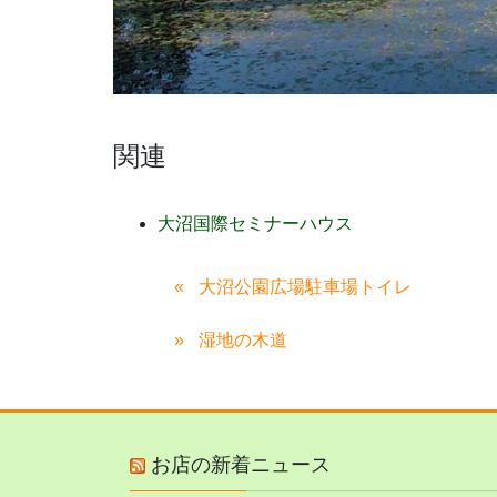
関連
大沼国際セミナーハウス
大沼公園広場駐車場トイレ
湿地の木道
お店の新着ニュース