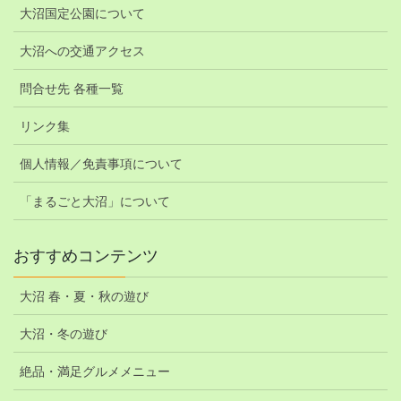
大沼国定公園について
大沼への交通アクセス
問合せ先 各種一覧
リンク集
個人情報／免責事項について
「まるごと大沼」について
おすすめコンテンツ
大沼 春・夏・秋の遊び
大沼・冬の遊び
絶品・満足グルメメニュー