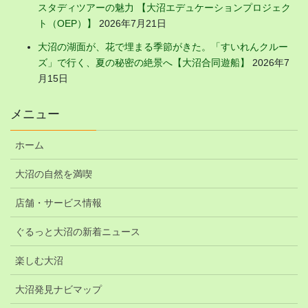
スタディツアーの魅力 【大沼エデュケーションプロジェク
ト（OEP）】
2026年7月21日
大沼の湖面が、花で埋まる季節がきた。「すいれんクルー
ズ」で行く、夏の秘密の絶景へ【大沼合同遊船】
2026年7
月15日
メニュー
ホーム
大沼の自然を満喫
店舗・サービス情報
ぐるっと大沼の新着ニュース
楽しむ大沼
大沼発見ナビマップ