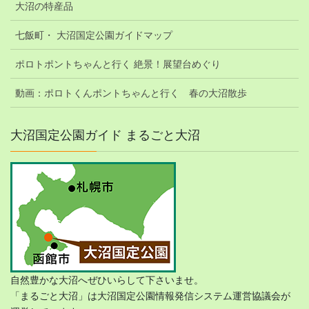
大沼の特産品
七飯町・ 大沼国定公園ガイドマップ
ポロトポントちゃんと行く 絶景！展望台めぐり
動画：ポロトくんポントちゃんと行く 春の大沼散歩
大沼国定公園ガイド まるごと大沼
自然豊かな大沼へぜひいらして下さいませ。
「まるごと大沼」は大沼国定公園情報発信システム運営協議会が