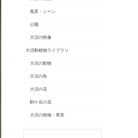
風景・シーン
公園
大沼の映像
大沼動植物ライブラリ
大沼の動物
大沼の鳥
大沼の花
駒ケ岳の花
大沼の植物・果実