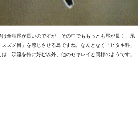
類は全種尾が長いのですが、その中でももっとも尾が長く、尾
「スズメ目」を感じさせる鳥ですね。なんとなく「ヒタキ科」
ては、渓流を特に好む以外、他のセキレイと同様のようです。