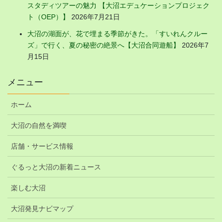
スタディツアーの魅力 【大沼エデュケーションプロジェク
ト（OEP）】
2026年7月21日
大沼の湖面が、花で埋まる季節がきた。「すいれんクルー
ズ」で行く、夏の秘密の絶景へ【大沼合同遊船】
2026年7
月15日
メニュー
ホーム
大沼の自然を満喫
店舗・サービス情報
ぐるっと大沼の新着ニュース
楽しむ大沼
大沼発見ナビマップ