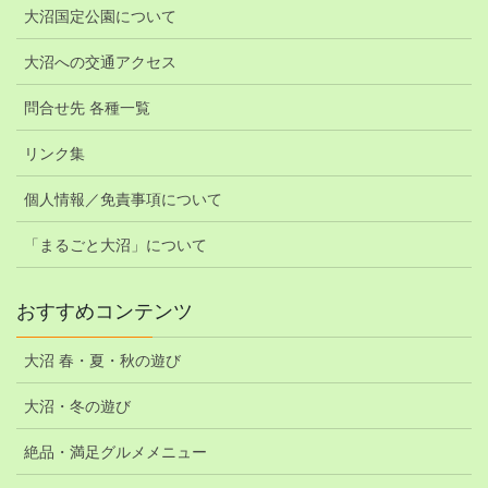
大沼国定公園について
大沼への交通アクセス
問合せ先 各種一覧
リンク集
個人情報／免責事項について
「まるごと大沼」について
おすすめコンテンツ
大沼 春・夏・秋の遊び
大沼・冬の遊び
絶品・満足グルメメニュー