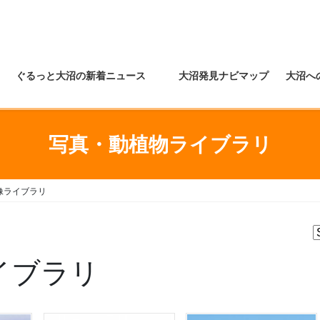
ぐるっと大沼の新着ニュース
大沼発見ナビマップ
大沼へ
写真・動植物ライブラリ
像ライブラリ
イブラリ