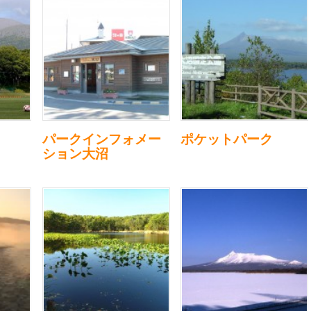
パークインフォメー
ポケットパーク
ション大沼