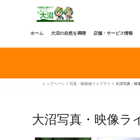
ホーム
大沼の自然を満喫
店舗・サービス情報
トップページ
写真・動植物ライブラリ
大沼写真・映
大沼写真・映像ラ