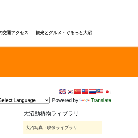
の交通アクセス
観光とグルメ・ぐるっと大沼
Powered by
Translate
大沼動植物ライブラリ
大沼写真・映像ライブラリ