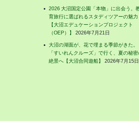
2026 大沼国定公園「本物」に出会う。
育旅行に選ばれるスタディツアーの魅力
【大沼エデュケーションプロジェクト
（OEP）】
2026年7月21日
大沼の湖面が、花で埋まる季節がきた。
「すいれんクルーズ」で行く、夏の秘密
絶景へ【大沼合同遊船】
2026年7月15日