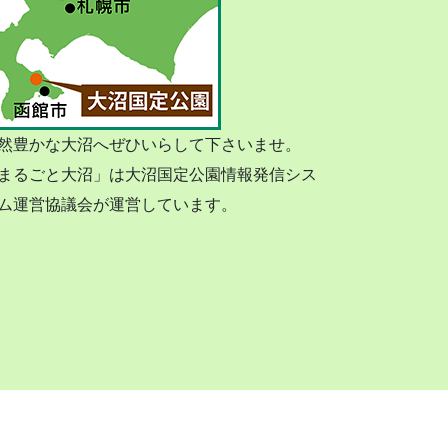
然豊かな大沼へぜひいらして下さいませ。
まるごと大沼」は大沼国定公園情報発信シス
ム運営協議会が運営しています。