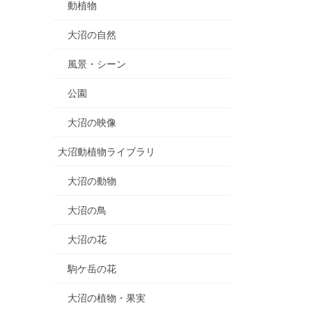
動植物
大沼の自然
風景・シーン
公園
大沼の映像
大沼動植物ライブラリ
大沼の動物
大沼の鳥
大沼の花
駒ケ岳の花
大沼の植物・果実