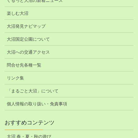
ぐるっと大沼の新着ニュース
楽しむ大沼
大沼発見ナビマップ
大沼国定公園について
大沼への交通アクセス
問合せ先各種一覧
リンク集
「まるごと大沼」について
個人情報の取り扱い・免責事項
おすすめコンテンツ
大沼 春・夏・秋の遊び