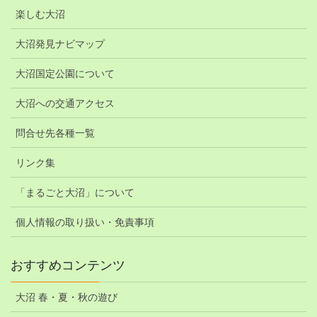
楽しむ大沼
大沼発見ナビマップ
大沼国定公園について
大沼への交通アクセス
問合せ先各種一覧
リンク集
「まるごと大沼」について
個人情報の取り扱い・免責事項
おすすめコンテンツ
大沼 春・夏・秋の遊び