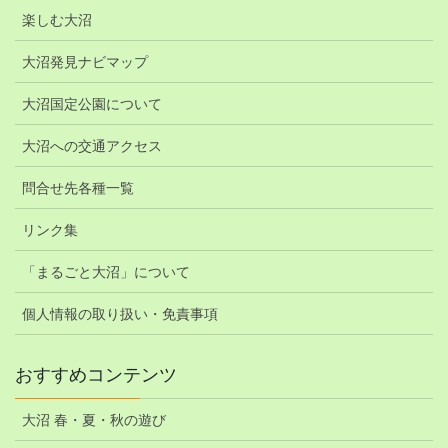
楽しむ大沼
大沼発見ナビマップ
大沼国定公園について
大沼への交通アクセス
問合せ先各種一覧
リンク集
「まるごと大沼」について
個人情報の取り扱い・免責事項
おすすめコンテンツ
大沼 春・夏・秋の遊び