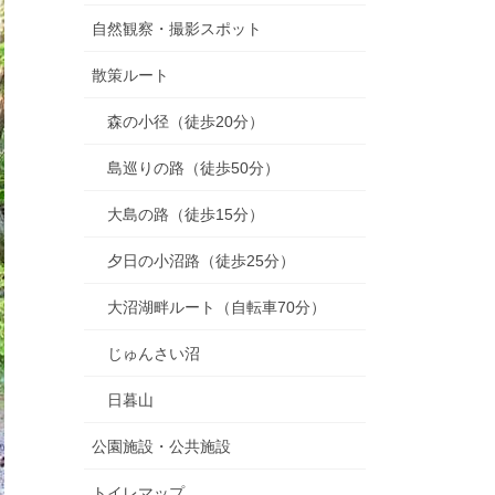
自然観察・撮影スポット
散策ルート
森の小径（徒歩20分）
島巡りの路（徒歩50分）
大島の路（徒歩15分）
夕日の小沼路（徒歩25分）
大沼湖畔ルート（自転車70分）
じゅんさい沼
日暮山
公園施設・公共施設
トイレマップ