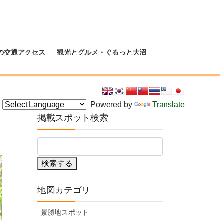
の交通アクセス
観光とグルメ・ぐるっと大沼
Powered by
Translate
掲載スポット検索
検索する
地図カテゴリ
景勝地スポット