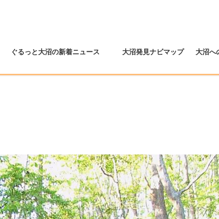
ぐるっと大沼の新着ニュース
大沼発見ナビマップ
大沼へ