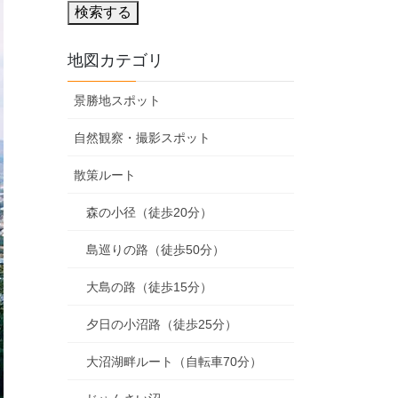
検索する
地図カテゴリ
景勝地スポット
自然観察・撮影スポット
散策ルート
森の小径（徒歩20分）
島巡りの路（徒歩50分）
大島の路（徒歩15分）
夕日の小沼路（徒歩25分）
大沼湖畔ルート（自転車70分）