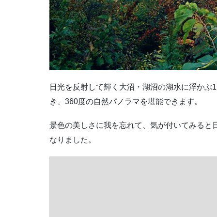
日光を反射して輝く大沼・湖沼の湖水に浮かぶ1
き、360度の自然パノラマを堪能できます。
景色の美しさに我を忘れて、気が付いてみると
なりました。