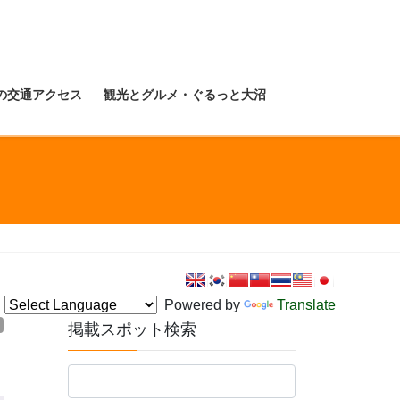
の交通アクセス
観光とグルメ・ぐるっと大沼
Powered by
Translate
掲載スポット検索