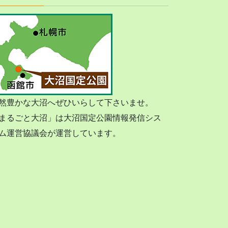
然豊かな大沼へぜひいらして下さいませ。
まるごと大沼」は大沼国定公園情報発信シス
ム運営協議会が運営しています。