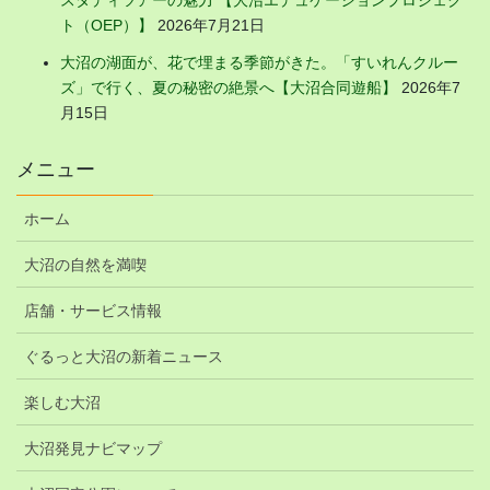
ト（OEP）】
2026年7月21日
大沼の湖面が、花で埋まる季節がきた。「すいれんクルー
ズ」で行く、夏の秘密の絶景へ【大沼合同遊船】
2026年7
月15日
メニュー
ホーム
大沼の自然を満喫
店舗・サービス情報
ぐるっと大沼の新着ニュース
楽しむ大沼
大沼発見ナビマップ