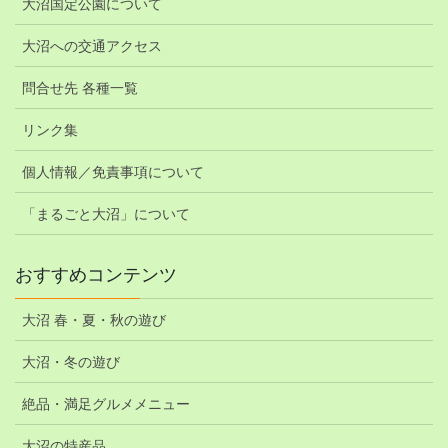
大沼国定公園について
大沼への交通アクセス
問合せ先 各種一覧
リンク集
個人情報／免責事項について
「まるごと大沼」について
おすすめコンテンツ
大沼 春・夏・秋の遊び
大沼・冬の遊び
絶品・満足グルメメニュー
大沼の特産品