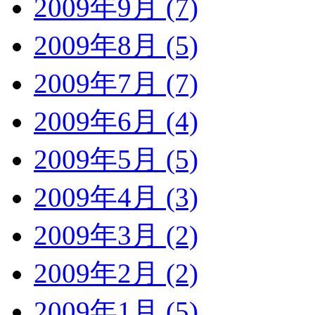
2009年9月 (7)
2009年8月 (5)
2009年7月 (7)
2009年6月 (4)
2009年5月 (5)
2009年4月 (3)
2009年3月 (2)
2009年2月 (2)
2009年1月 (5)