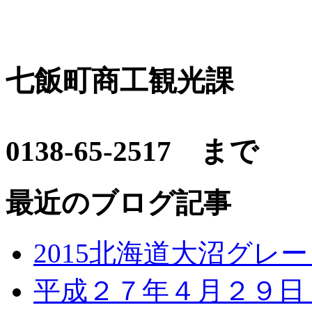
お問い
七飯町商工観光課
0138-65-2517 まで
最近のブログ記事
2015北海道大沼グレ
平成２７年４月２９日