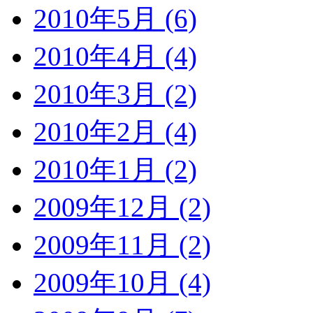
2010年5月 (6)
2010年4月 (4)
2010年3月 (2)
2010年2月 (4)
2010年1月 (2)
2009年12月 (2)
2009年11月 (2)
2009年10月 (4)