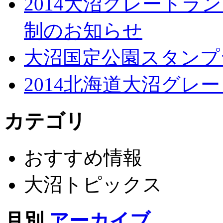
2014大沼グレートラ
制のお知らせ
大沼国定公園スタンプ
2014北海道大沼グレ
カテゴリ
おすすめ情報
大沼トピックス
月別
アーカイブ