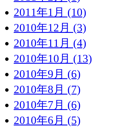
2011年1月 (10)
2010年12月 (3)
2010年11月 (4)
2010年10月 (13)
2010年9月 (6)
2010年8月 (7)
2010年7月 (6)
2010年6月 (5)