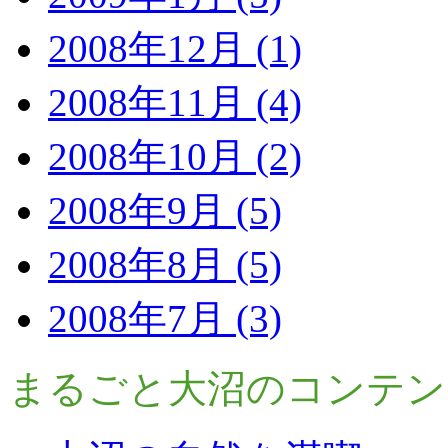
2008年12月 (1)
2008年11月 (4)
2008年10月 (2)
2008年9月 (5)
2008年8月 (5)
2008年7月 (3)
まるごと大沼のコンテン