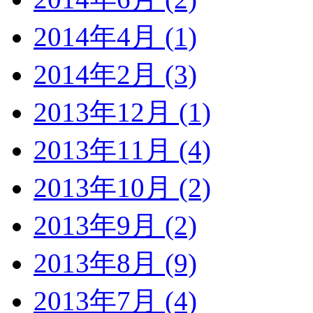
2014年4月 (1)
2014年2月 (3)
2013年12月 (1)
2013年11月 (4)
2013年10月 (2)
2013年9月 (2)
2013年8月 (9)
2013年7月 (4)