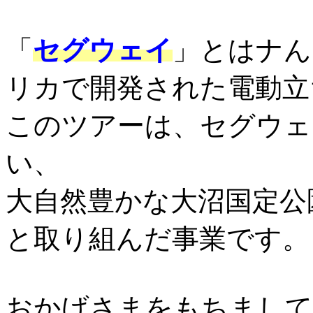
「
セグウェイ
」
とはナん
リカで開発された電動立
このツアーは、セグウェ
い、
大自然豊かな大沼国定公
と取り組んだ事業です。
おかげさまをもちまして