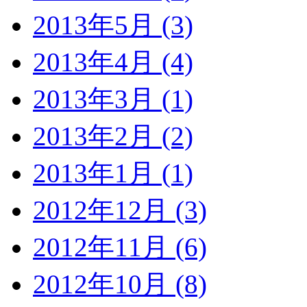
2013年5月 (3)
2013年4月 (4)
2013年3月 (1)
2013年2月 (2)
2013年1月 (1)
2012年12月 (3)
2012年11月 (6)
2012年10月 (8)