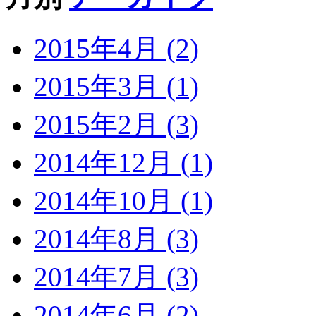
2015年4月 (2)
2015年3月 (1)
2015年2月 (3)
2014年12月 (1)
2014年10月 (1)
2014年8月 (3)
2014年7月 (3)
2014年6月 (2)