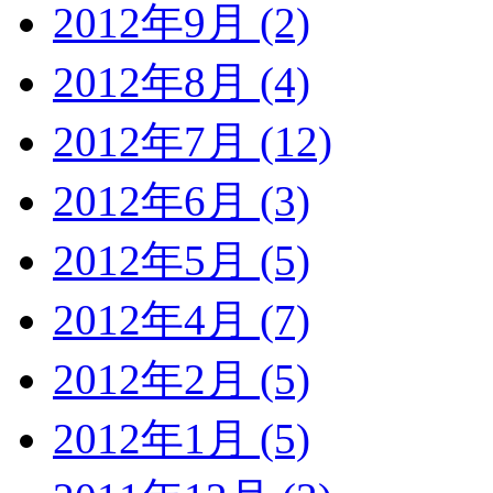
2012年9月 (2)
2012年8月 (4)
2012年7月 (12)
2012年6月 (3)
2012年5月 (5)
2012年4月 (7)
2012年2月 (5)
2012年1月 (5)