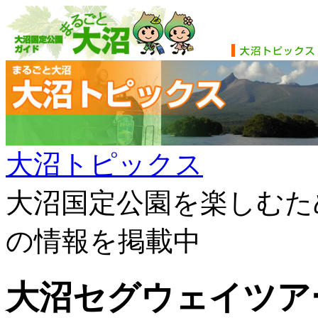
大沼トピックス
大沼国定公園を楽しむた
の情報を掲載中
大沼セグウェイツア