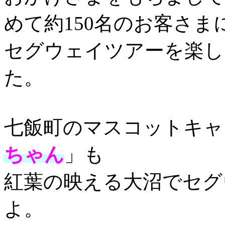
めて約150名のお客さま
セグウェイツアーを楽し
た。
七飯町のマスコットキャ
ちゃん
」
も
紅葉の映える大沼でセグ
よ。