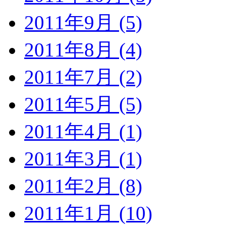
2011年9月 (5)
2011年8月 (4)
2011年7月 (2)
2011年5月 (5)
2011年4月 (1)
2011年3月 (1)
2011年2月 (8)
2011年1月 (10)