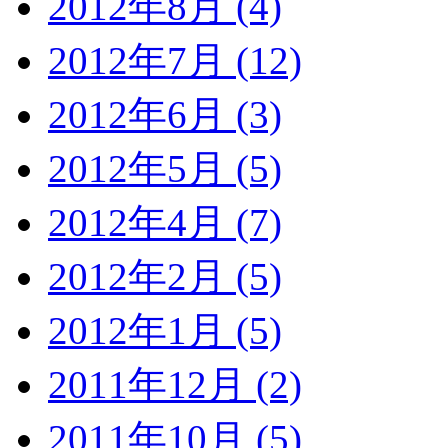
2012年8月 (4)
2012年7月 (12)
2012年6月 (3)
2012年5月 (5)
2012年4月 (7)
2012年2月 (5)
2012年1月 (5)
2011年12月 (2)
2011年10月 (5)