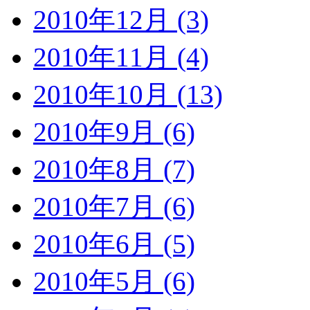
2010年12月 (3)
2010年11月 (4)
2010年10月 (13)
2010年9月 (6)
2010年8月 (7)
2010年7月 (6)
2010年6月 (5)
2010年5月 (6)