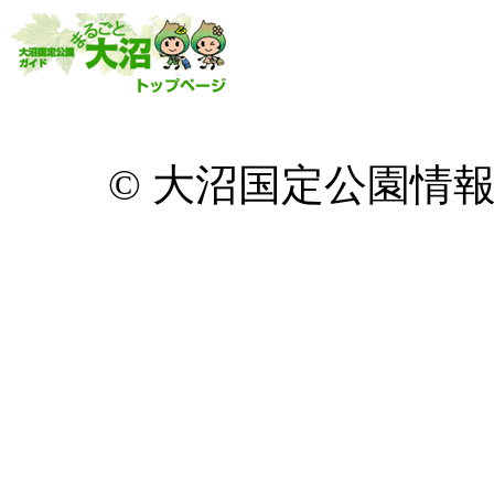
© 大沼国定公園情