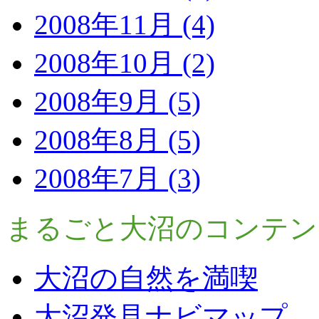
2008年11月 (4)
2008年10月 (2)
2008年9月 (5)
2008年8月 (5)
2008年7月 (3)
まるごと大沼のコンテン
大沼の自然を満喫
大沼発見ナビマップ