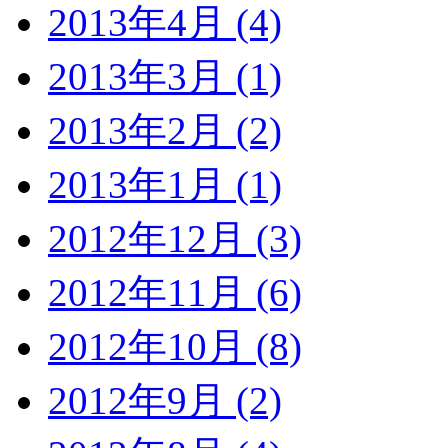
2013年4月 (4)
2013年3月 (1)
2013年2月 (2)
2013年1月 (1)
2012年12月 (3)
2012年11月 (6)
2012年10月 (8)
2012年9月 (2)