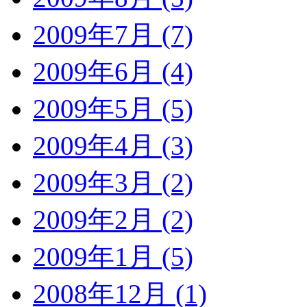
2009年7月 (7)
2009年6月 (4)
2009年5月 (5)
2009年4月 (3)
2009年3月 (2)
2009年2月 (2)
2009年1月 (5)
2008年12月 (1)