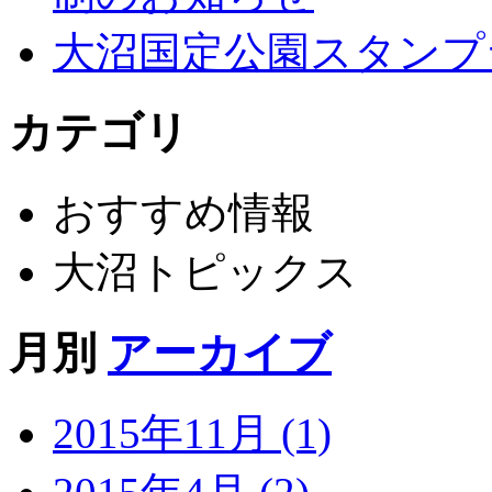
大沼国定公園スタンプ
カテゴリ
おすすめ情報
大沼トピックス
月別
アーカイブ
2015年11月 (1)