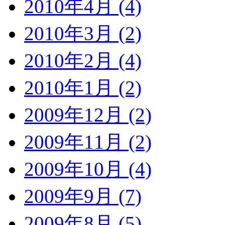
2010年4月 (4)
2010年3月 (2)
2010年2月 (4)
2010年1月 (2)
2009年12月 (2)
2009年11月 (2)
2009年10月 (4)
2009年9月 (7)
2009年8月 (5)