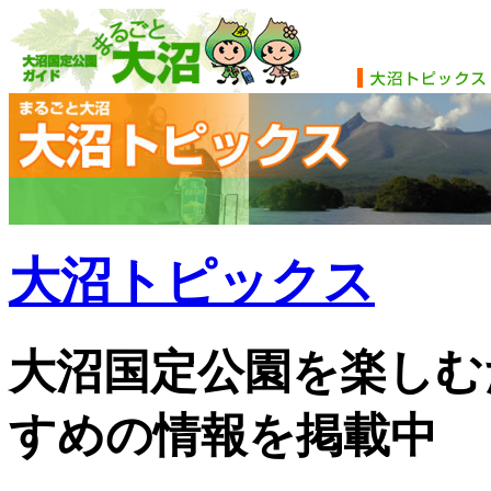
大沼トピックス
大沼国定公園を楽しむ
すめの情報を掲載中