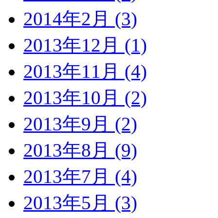
2014年2月 (3)
2013年12月 (1)
2013年11月 (4)
2013年10月 (2)
2013年9月 (2)
2013年8月 (9)
2013年7月 (4)
2013年5月 (3)