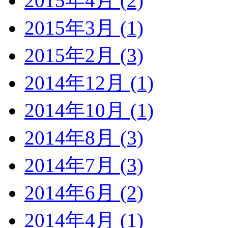
2015年4月 (2)
2015年3月 (1)
2015年2月 (3)
2014年12月 (1)
2014年10月 (1)
2014年8月 (3)
2014年7月 (3)
2014年6月 (2)
2014年4月 (1)