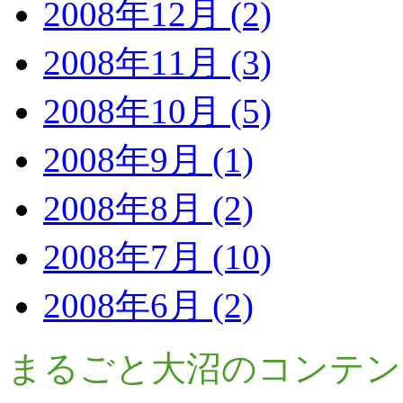
2008年12月 (2)
2008年11月 (3)
2008年10月 (5)
2008年9月 (1)
2008年8月 (2)
2008年7月 (10)
2008年6月 (2)
まるごと大沼のコンテン