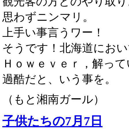
観光客の方とのやり取り
思わずニンマリ。
上手い事言うワー！
そうです！北海道におい
Ｈｏｗｅｖｅｒ，解って
過酷だと、いう事を。
（もと湘南ガール）
子供たちの7月7日