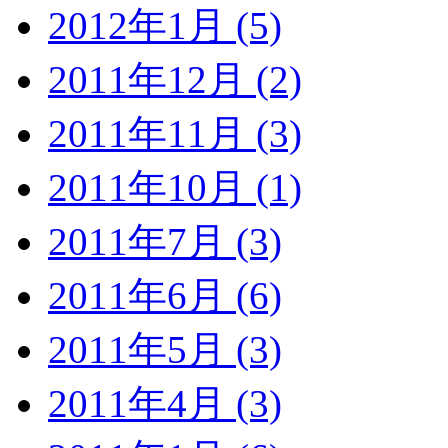
2012年1月 (5)
2011年12月 (2)
2011年11月 (3)
2011年10月 (1)
2011年7月 (3)
2011年6月 (6)
2011年5月 (3)
2011年4月 (3)