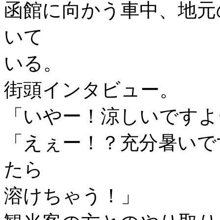
函館に向かう車中、地元
いて
いる。
街頭インタビュー。
「いやー！涼しいですよ
「えぇー！？充分暑いで
たら
溶けちゃう！」