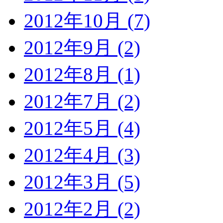
2012年10月 (7)
2012年9月 (2)
2012年8月 (1)
2012年7月 (2)
2012年5月 (4)
2012年4月 (3)
2012年3月 (5)
2012年2月 (2)