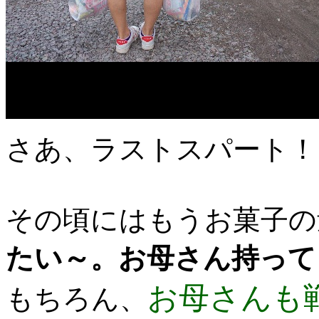
さあ、ラストスパート！
その頃にはもうお菓子の
たい～。お母さん持って
お母さんも
もちろん、