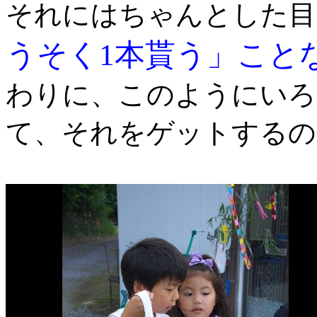
それにはちゃんとした目
うそく1本貰う」こと
わりに、このようにいろ
て、それをゲットするの