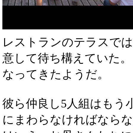
レストランのテラスでは
意して待ち構えていた。
なってきたようだ。
彼ら仲良し5人組はもう
にまわらなければならな