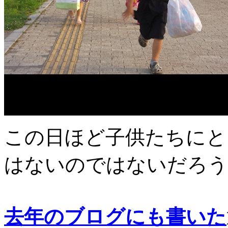
この日ほど子供たちにと
はないのではないだろう
去年のブログにも書いた