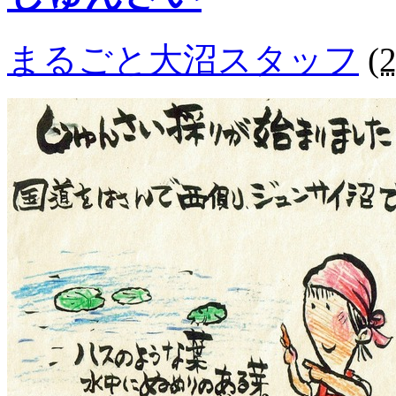
まるごと大沼スタッフ
(