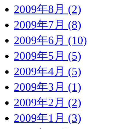
2009年8月 (2)
2009年7月 (8)
2009年6月 (10)
2009年5月 (5)
2009年4月 (5)
2009年3月 (1)
2009年2月 (2)
2009年1月 (3)