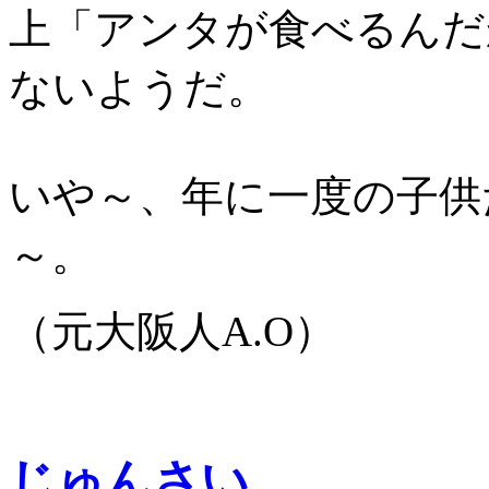
上「アンタが食べるんだ
ないようだ。
いや～、年に一度の子供
～。
（元大阪人A.O）
じゅんさい