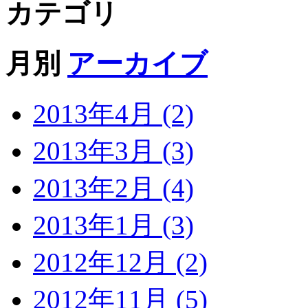
カテゴリ
月別
アーカイブ
2013年4月 (2)
2013年3月 (3)
2013年2月 (4)
2013年1月 (3)
2012年12月 (2)
2012年11月 (5)