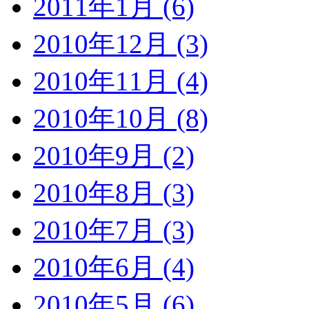
2011年1月 (6)
2010年12月 (3)
2010年11月 (4)
2010年10月 (8)
2010年9月 (2)
2010年8月 (3)
2010年7月 (3)
2010年6月 (4)
2010年5月 (6)