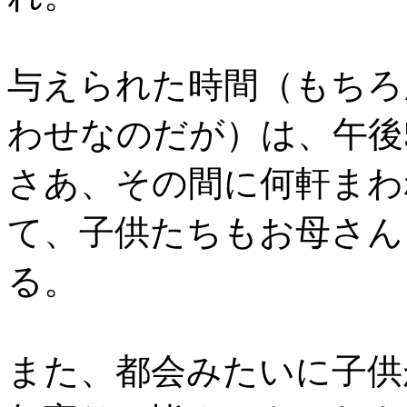
与えられた時間（もちろ
わせなのだが）は、午後
さあ、その間に何軒まわ
て、子供たちもお母さん
る。
また、都会みたいに子供