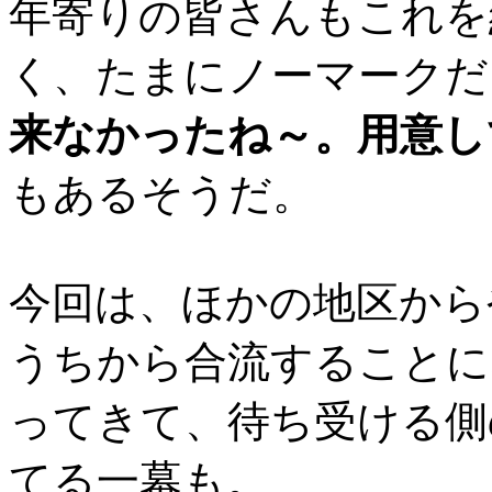
年寄りの皆さんもこれを
く、たまにノーマークだ
来なかったね～。用意し
もあるそうだ。
今回は、ほかの地区から
うちから合流することに
ってきて、待ち受ける側
てる一幕も。