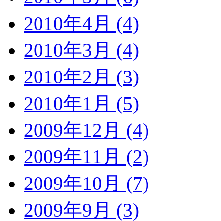
2010年4月 (4)
2010年3月 (4)
2010年2月 (3)
2010年1月 (5)
2009年12月 (4)
2009年11月 (2)
2009年10月 (7)
2009年9月 (3)