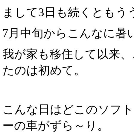
まして3日も続くともううん
7月中旬からこんなに暑
我が家も移住して以来、
たのは初めて。
こんな日はどこのソフト
ーの車がずら～り。