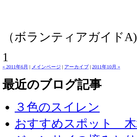
（ボランティアガイドA)
1
« 2011年6月
|
メインページ
|
アーカイブ
|
2011年10月 »
最近のブログ記事
３色のスイレン
おすすめスポット 木