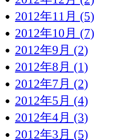
2012年11月 (5)
2012年10月 (7)
2012年9月 (2)
2012年8月 (1)
2012年7月 (2)
2012年5月 (4)
2012年4月 (3)
2012年3月 (5)