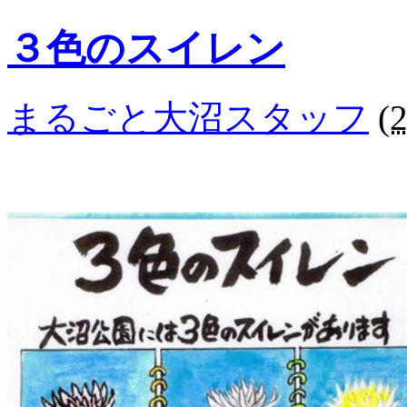
３色のスイレン
まるごと大沼スタッフ
(