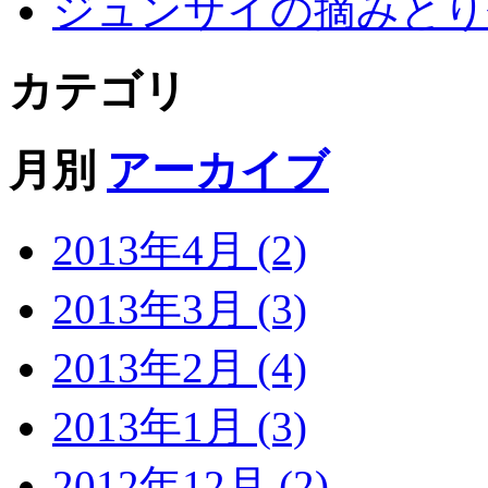
ジュンサイの摘みとり
カテゴリ
月別
アーカイブ
2013年4月 (2)
2013年3月 (3)
2013年2月 (4)
2013年1月 (3)
2012年12月 (2)