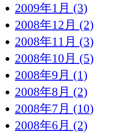
2009年1月 (3)
2008年12月 (2)
2008年11月 (3)
2008年10月 (5)
2008年9月 (1)
2008年8月 (2)
2008年7月 (10)
2008年6月 (2)