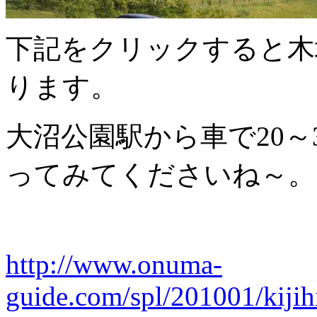
下記をクリックすると木
ります。
大沼公園駅から車で20～
ってみてくださいね～。
http://www.onuma-
guide.com/spl/201001/kiji