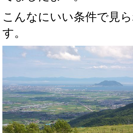
こんなにいい条件で見ら
す。