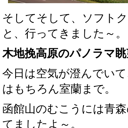
そしてそして、ソフトク
と、行ってきました～。
木地挽高原のパノラマ眺
今日は空気が澄んでいて
はもちろん室蘭まで。
函館山のむこうには青森
てましたよ～。