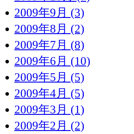
2009年9月 (3)
2009年8月 (2)
2009年7月 (8)
2009年6月 (10)
2009年5月 (5)
2009年4月 (5)
2009年3月 (1)
2009年2月 (2)