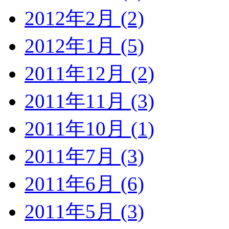
2012年2月 (2)
2012年1月 (5)
2011年12月 (2)
2011年11月 (3)
2011年10月 (1)
2011年7月 (3)
2011年6月 (6)
2011年5月 (3)