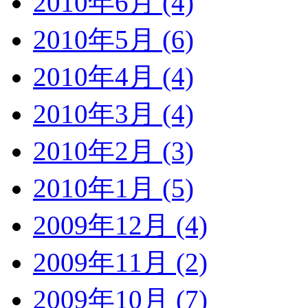
2010年6月 (4)
2010年5月 (6)
2010年4月 (4)
2010年3月 (4)
2010年2月 (3)
2010年1月 (5)
2009年12月 (4)
2009年11月 (2)
2009年10月 (7)