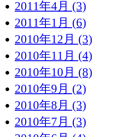
2011年4月 (3)
2011年1月 (6)
2010年12月 (3)
2010年11月 (4)
2010年10月 (8)
2010年9月 (2)
2010年8月 (3)
2010年7月 (3)