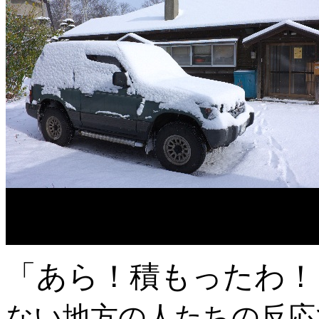
「あら！積もったわ！
ない地方の人たちの反応