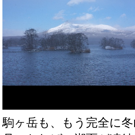
駒ヶ岳も、もう完全に冬