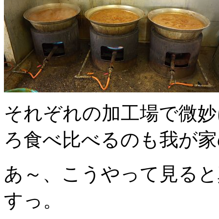
それぞれの加工場で微妙
ろ食べ比べるのも我が家
あ～、こうやって見ると
すっ。