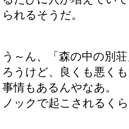
られるそうだ。
う～ん、「森の中の別荘
ろうけど、良くも悪くも
事情もあるんやなあ。
ノックで起こされるくら