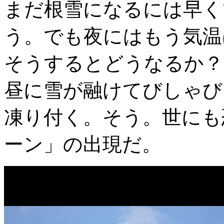
まだ根雪になるには早く
う。でも夜にはもう気温
そうするとどうなるか？
昼に雪が融けてびしゃび
凍り付く。そう。世にも
ーン」の出現だ。