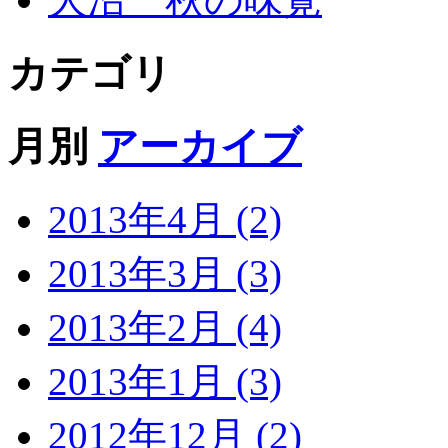
カテゴリ
月別
アーカイブ
2013年4月 (2)
2013年3月 (3)
2013年2月 (4)
2013年1月 (3)
2012年12月 (2)