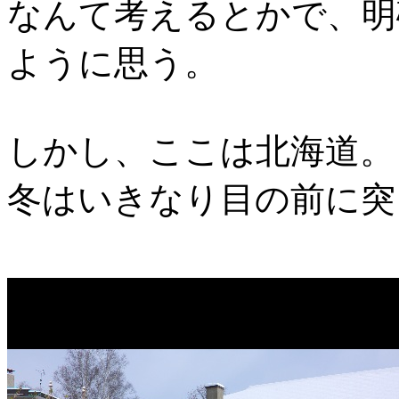
なんて考えるとかで、明
ように思う。
しかし、ここは北海道。
冬はいきなり目の前に突