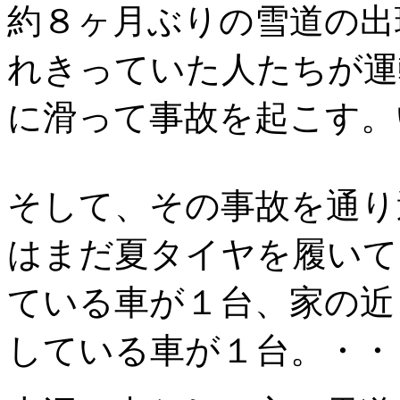
約８ヶ月ぶりの雪道の出
れきっていた人たちが運
に滑って事故を起こす。
そして、その事故を通り
はまだ夏タイヤを履いて
ている車が１台、家の近
している車が１台。・・