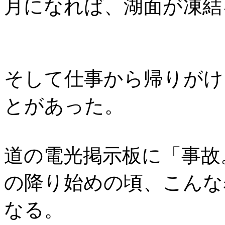
月になれば、湖面が凍結
そして仕事から帰りがけ
とがあった。
道の電光掲示板に「事故
の降り始めの頃、こんな
なる。