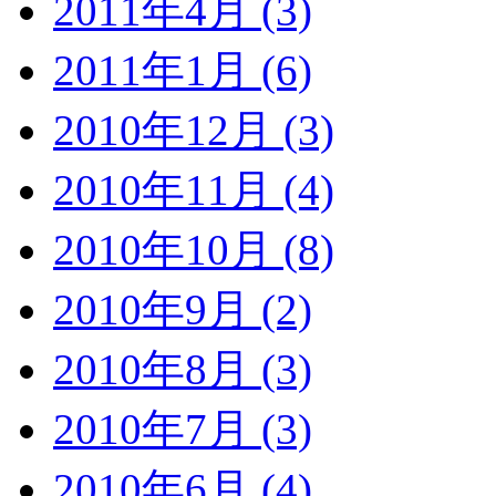
2011年4月 (3)
2011年1月 (6)
2010年12月 (3)
2010年11月 (4)
2010年10月 (8)
2010年9月 (2)
2010年8月 (3)
2010年7月 (3)
2010年6月 (4)