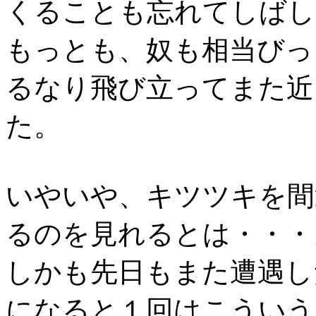
くることも忘れてしばし
もっとも、奴も相当びっ
るなり飛び立ってまた近
た。
いやいや、キツツキを間
るのを見れるとは・・・
しかも先日もまた遭遇し
になると１回はこういう