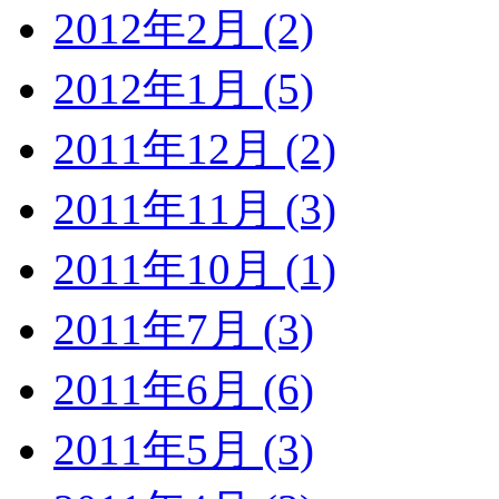
2012年2月 (2)
2012年1月 (5)
2011年12月 (2)
2011年11月 (3)
2011年10月 (1)
2011年7月 (3)
2011年6月 (6)
2011年5月 (3)