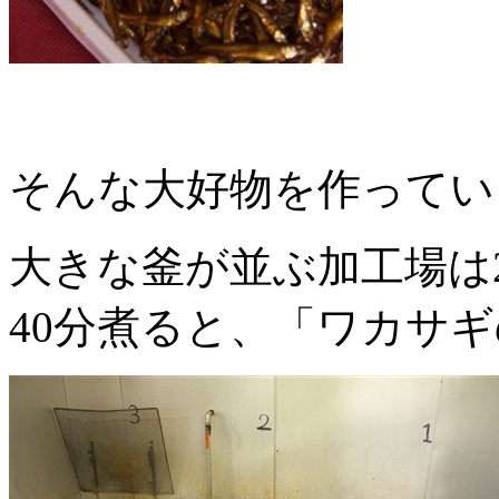
そんな大好物を作ってい
大きな釜が並ぶ加工場は
40分煮ると、「ワカサ