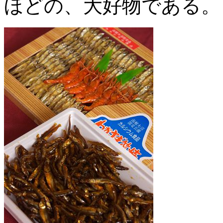
ほどの、大好物である。