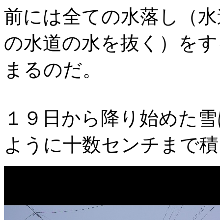
前には全ての水落し（水
の水道の水を抜く）をす
まるのだ。
１９日から降り始めた雪
ように十数センチまで積