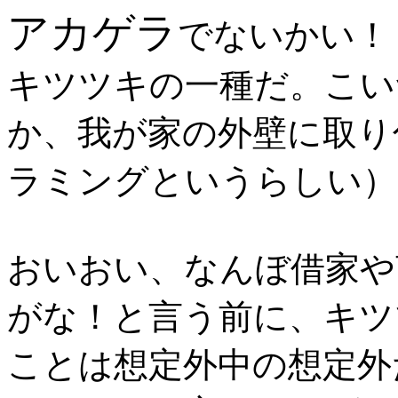
アカゲラ
でないかい！
キツツキの一種だ。こい
か、我が家の外壁に取り
ラミングというらしい）
おいおい、なんぼ借家や
がな！と言う前に、キツ
ことは想定外中の想定外