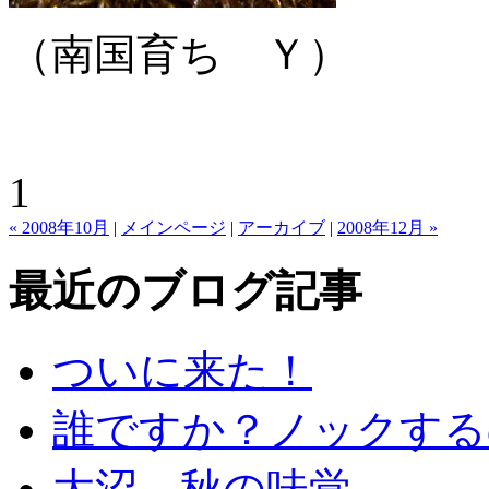
（南国育ち Ｙ）
1
« 2008年10月
|
メインページ
|
アーカイブ
|
2008年12月 »
最近のブログ記事
ついに来た！
誰ですか？ノックする
大沼 秋の味覚