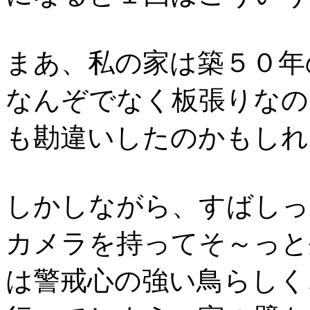
まあ、私の家は築５０年
なんぞでなく板張りなの
も勘違いしたのかもしれ
しかしながら、すばしっ
カメラを持ってそ～っと
は警戒心の強い鳥らしく