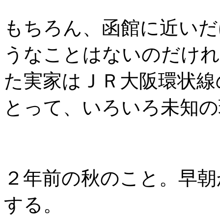
もちろん、函館に近いだ
うなことはないのだけれ
た実家はＪＲ大阪環状線
とって、いろいろ未知の
２年前の秋のこと。早朝
する。