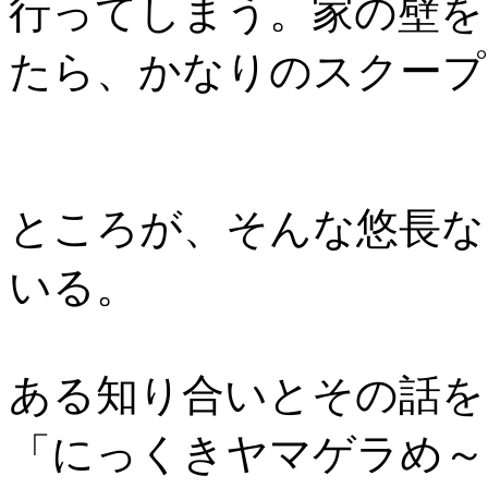
行ってしまう。家の壁を
たら、かなりのスクープ
ところが、そんな悠長な
いる。
ある知り合いとその話を
「にっくきヤマゲラめ～