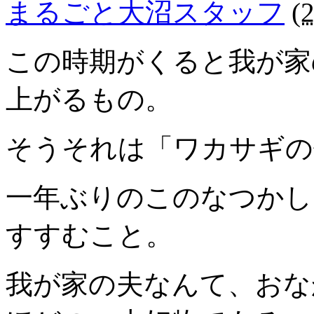
まるごと大沼スタッフ
(
この時期がくると我が家
上がるもの。
そうそれは「ワカサギの
一年ぶりのこのなつかし
すすむこと。
我が家の夫なんて、おな