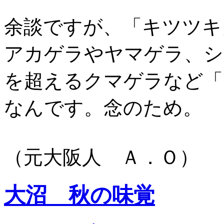
余談ですが、「キツツキ
アカゲラやヤマゲラ、シ
を超えるクマゲラなど「
なんです。念のため。
（元大阪人 Ａ．Ｏ）
大沼 秋の味覚