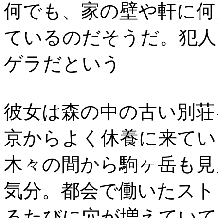
何でも、家の壁や軒に何
ているのだそうだ。犯人
ゲラだという
彼女は森の中の古い別荘
京からよく休養に来てい
木々の間から駒ヶ岳も見
気分。都会で働いたスト
るたびに穴が増えていて