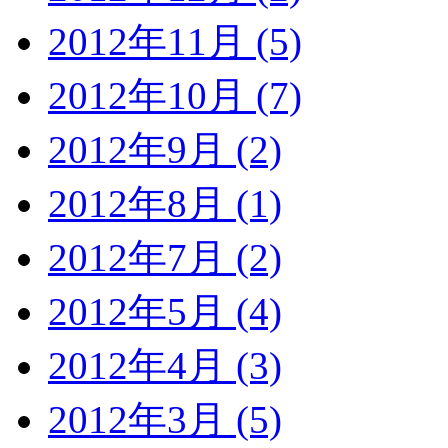
2012年11月 (5)
2012年10月 (7)
2012年9月 (2)
2012年8月 (1)
2012年7月 (2)
2012年5月 (4)
2012年4月 (3)
2012年3月 (5)