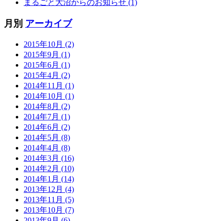
まるごと大沼からのお知らせ (1)
月別
アーカイブ
2015年10月 (2)
2015年9月 (1)
2015年6月 (1)
2015年4月 (2)
2014年11月 (1)
2014年10月 (1)
2014年8月 (2)
2014年7月 (1)
2014年6月 (2)
2014年5月 (8)
2014年4月 (8)
2014年3月 (16)
2014年2月 (10)
2014年1月 (14)
2013年12月 (4)
2013年11月 (5)
2013年10月 (7)
2013年9月 (6)