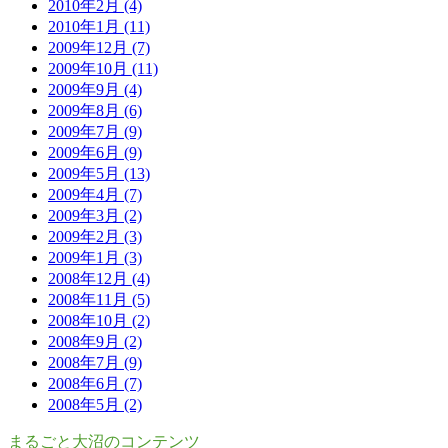
2010年2月 (4)
2010年1月 (11)
2009年12月 (7)
2009年10月 (11)
2009年9月 (4)
2009年8月 (6)
2009年7月 (9)
2009年6月 (9)
2009年5月 (13)
2009年4月 (7)
2009年3月 (2)
2009年2月 (3)
2009年1月 (3)
2008年12月 (4)
2008年11月 (5)
2008年10月 (2)
2008年9月 (2)
2008年7月 (9)
2008年6月 (7)
2008年5月 (2)
まるごと大沼のコンテンツ