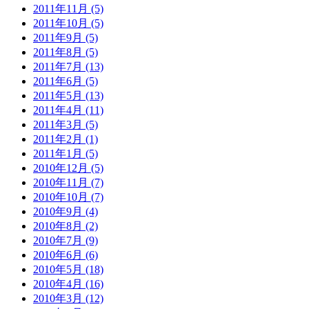
2011年11月 (5)
2011年10月 (5)
2011年9月 (5)
2011年8月 (5)
2011年7月 (13)
2011年6月 (5)
2011年5月 (13)
2011年4月 (11)
2011年3月 (5)
2011年2月 (1)
2011年1月 (5)
2010年12月 (5)
2010年11月 (7)
2010年10月 (7)
2010年9月 (4)
2010年8月 (2)
2010年7月 (9)
2010年6月 (6)
2010年5月 (18)
2010年4月 (16)
2010年3月 (12)