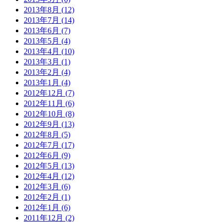
2013年8月 (12)
2013年7月 (14)
2013年6月 (7)
2013年5月 (4)
2013年4月 (10)
2013年3月 (1)
2013年2月 (4)
2013年1月 (4)
2012年12月 (7)
2012年11月 (6)
2012年10月 (8)
2012年9月 (13)
2012年8月 (5)
2012年7月 (17)
2012年6月 (9)
2012年5月 (13)
2012年4月 (12)
2012年3月 (6)
2012年2月 (1)
2012年1月 (6)
2011年12月 (2)