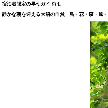
宿泊者限定の早朝ガイドは、
静かな朝を迎える大沼の自然 鳥・花・森・風・