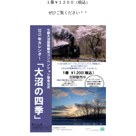
１冊￥１２００（税込）
ぜひご覧ください＾＾