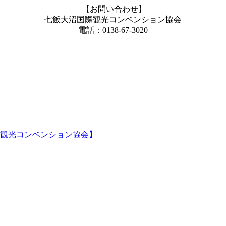
【お問い合わせ】
七飯大沼国際観光コンベンション協会
電話：0138-67-3020
観光コンベンション協会】