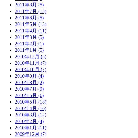
2011年8月 (5)
2011年7月 (13)
2011年6月 (5)
2011年5月 (13)
2011年4月 (11)
2011年3月 (5)
2011年2月 (1)
2011年1月 (5)
2010年12月 (5)
2010年11月 (7)
2010年10月 (7)
2010年9月 (4)
2010年8月 (2)
2010年7月 (9)
2010年6月 (6)
2010年5月 (18)
2010年4月 (16)
2010年3月 (12)
2010年2月 (4)
2010年1月 (11)
2009年12月 (7)