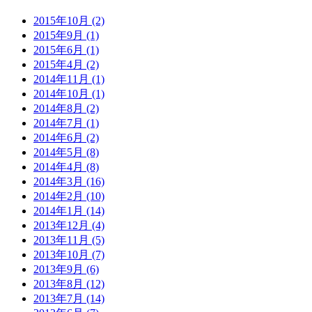
2015年10月 (2)
2015年9月 (1)
2015年6月 (1)
2015年4月 (2)
2014年11月 (1)
2014年10月 (1)
2014年8月 (2)
2014年7月 (1)
2014年6月 (2)
2014年5月 (8)
2014年4月 (8)
2014年3月 (16)
2014年2月 (10)
2014年1月 (14)
2013年12月 (4)
2013年11月 (5)
2013年10月 (7)
2013年9月 (6)
2013年8月 (12)
2013年7月 (14)