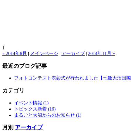
1
« 2014年8月
|
メインページ
|
アーカイブ
|
2014年11月 »
最近のブログ記事
フォトコンテスト表彰式が行われました【七飯大沼国際
カテゴリ
イベント情報 (1)
トピックス新着 (16)
まるごと大沼からのお知らせ (1)
月別
アーカイブ