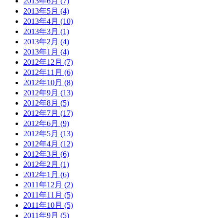
2013年6月 (7)
2013年5月 (4)
2013年4月 (10)
2013年3月 (1)
2013年2月 (4)
2013年1月 (4)
2012年12月 (7)
2012年11月 (6)
2012年10月 (8)
2012年9月 (13)
2012年8月 (5)
2012年7月 (17)
2012年6月 (9)
2012年5月 (13)
2012年4月 (12)
2012年3月 (6)
2012年2月 (1)
2012年1月 (6)
2011年12月 (2)
2011年11月 (5)
2011年10月 (5)
2011年9月 (5)