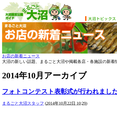
お店の新着ニュース
大沼の新しい話題、まるごと大沼や掲載各店・各施設の新着
2014年10月アーカイブ
フォトコンテスト表彰式が行われまし
まるごと大沼スタッフ
(
2014年10月22日 10:29
)