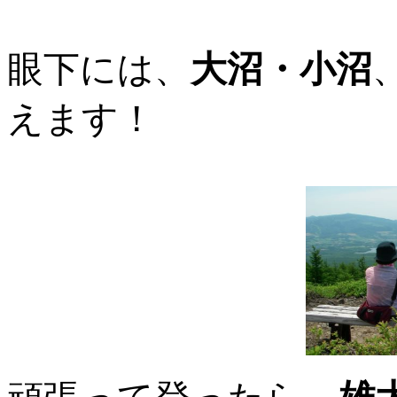
眼下には、
大沼・小沼
えます！