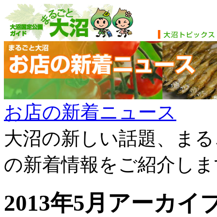
お店の新着ニュース
大沼の新しい話題、まる
の新着情報をご紹介しま
2013年5月アーカイ