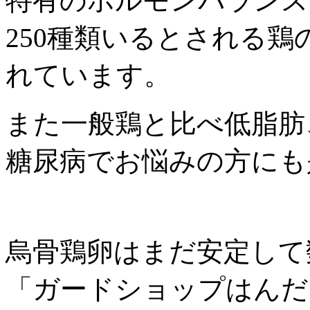
特有のホルモンバランス
250種類いるとされる
れています。
また一般鶏と比べ低脂肪
糖尿病でお悩みの方にも
烏骨鶏卵はまだ安定して
「ガードショップはんだ