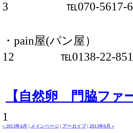
3 ℡070-5617-67
・pain屋(パン屋）
12 ℡0138-22-851
【自然卵 門脇ファ
1
« 2013年4月
|
メインページ
|
アーカイブ
|
2013年6月 »