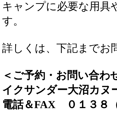
キャンプに必要な用具
す。
詳しくは、下記までお
＜ご予約・お問い合わ
イクサンダー大沼カヌ
電話＆FAX ０１３８