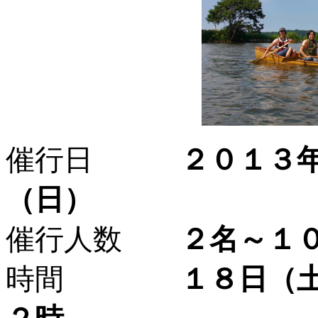
催行日
２０１３年５
（日）
催行人数
２名～１０
時間
１８日（土）１