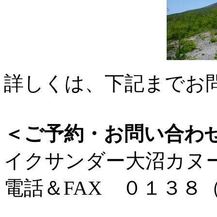
詳しくは、下記までお
＜ご予約・お問い合わ
イクサンダー大沼カヌ
電話＆FAX ０１３８