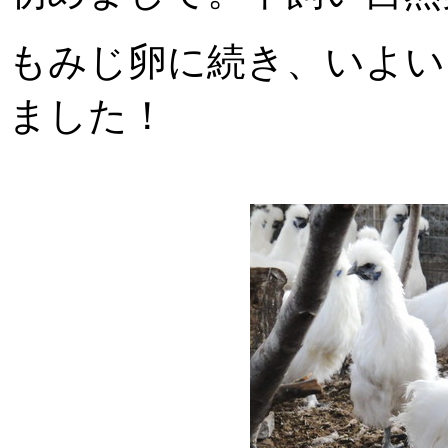
もみじ卵に続き、いよい
ました！