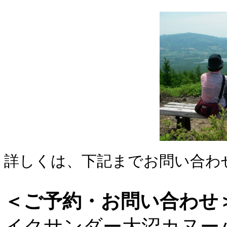
詳しくは、下記までお問い合わ
＜ご予約・お問い合わせ
イクサンダー大沼カヌー