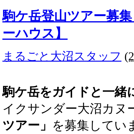
駒ケ岳登山ツアー募集
ーハウス】
まるごと大沼スタッフ
(
駒ケ岳をガイドと一緒
イクサンダー大沼カヌ
ツアー」
を募集してい