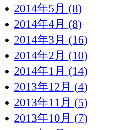
2014年5月 (8)
2014年4月 (8)
2014年3月 (16)
2014年2月 (10)
2014年1月 (14)
2013年12月 (4)
2013年11月 (5)
2013年10月 (7)