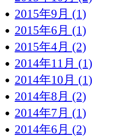
2015年9月 (1)
2015年6月 (1)
2015年4月 (2)
2014年11月 (1)
2014年10月 (1)
2014年8月 (2)
2014年7月 (1)
2014年6月 (2)