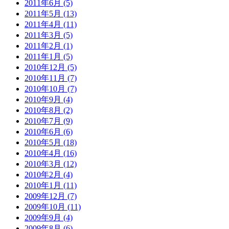
2011年6月 (5)
2011年5月 (13)
2011年4月 (11)
2011年3月 (5)
2011年2月 (1)
2011年1月 (5)
2010年12月 (5)
2010年11月 (7)
2010年10月 (7)
2010年9月 (4)
2010年8月 (2)
2010年7月 (9)
2010年6月 (6)
2010年5月 (18)
2010年4月 (16)
2010年3月 (12)
2010年2月 (4)
2010年1月 (11)
2009年12月 (7)
2009年10月 (11)
2009年9月 (4)
2009年8月 (6)