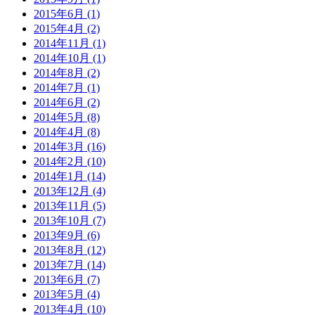
2015年6月 (1)
2015年4月 (2)
2014年11月 (1)
2014年10月 (1)
2014年8月 (2)
2014年7月 (1)
2014年6月 (2)
2014年5月 (8)
2014年4月 (8)
2014年3月 (16)
2014年2月 (10)
2014年1月 (14)
2013年12月 (4)
2013年11月 (5)
2013年10月 (7)
2013年9月 (6)
2013年8月 (12)
2013年7月 (14)
2013年6月 (7)
2013年5月 (4)
2013年4月 (10)