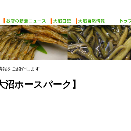
情報をご紹介します
大沼ホースパーク】