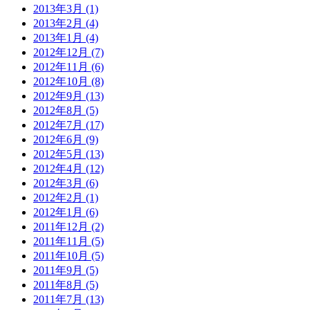
2013年3月 (1)
2013年2月 (4)
2013年1月 (4)
2012年12月 (7)
2012年11月 (6)
2012年10月 (8)
2012年9月 (13)
2012年8月 (5)
2012年7月 (17)
2012年6月 (9)
2012年5月 (13)
2012年4月 (12)
2012年3月 (6)
2012年2月 (1)
2012年1月 (6)
2011年12月 (2)
2011年11月 (5)
2011年10月 (5)
2011年9月 (5)
2011年8月 (5)
2011年7月 (13)