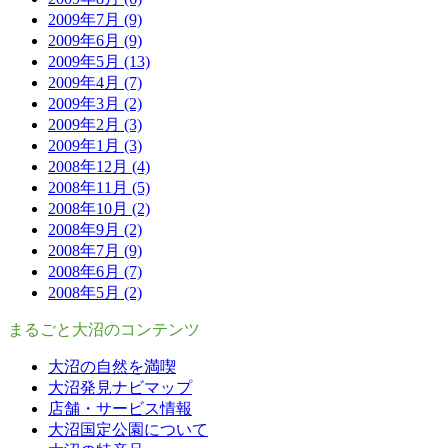
2009年7月 (9)
2009年6月 (9)
2009年5月 (13)
2009年4月 (7)
2009年3月 (2)
2009年2月 (3)
2009年1月 (3)
2008年12月 (4)
2008年11月 (5)
2008年10月 (2)
2008年9月 (2)
2008年7月 (9)
2008年6月 (7)
2008年5月 (2)
まるごと大沼のコンテンツ
大沼の自然を満喫
大沼発見ナビマップ
店舗・サービス情報
大沼国定公園について