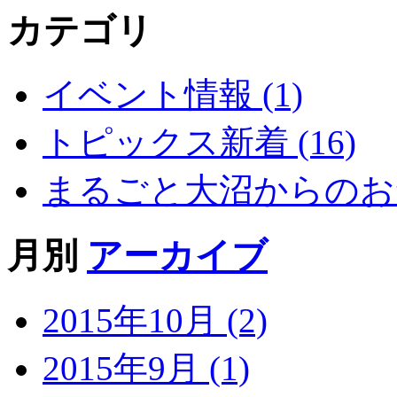
カテゴリ
イベント情報 (1)
トピックス新着 (16)
まるごと大沼からのお知
月別
アーカイブ
2015年10月 (2)
2015年9月 (1)