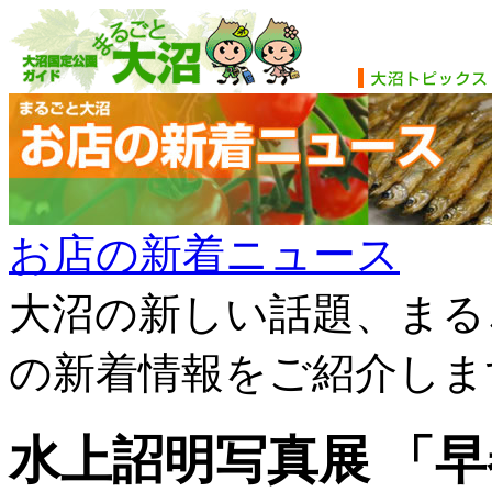
お店の新着ニュース
大沼の新しい話題、まる
の新着情報をご紹介しま
水上詔明写真展 「早