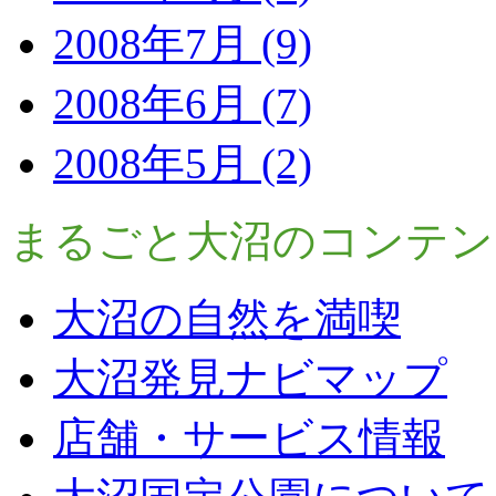
2008年7月 (9)
2008年6月 (7)
2008年5月 (2)
まるごと大沼のコンテン
大沼の自然を満喫
大沼発見ナビマップ
店舗・サービス情報