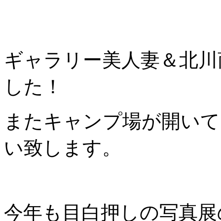
ギャラリー美人妻＆北川
した！
またキャンプ場が開いて
い致します。
今年も目白押しの写真展