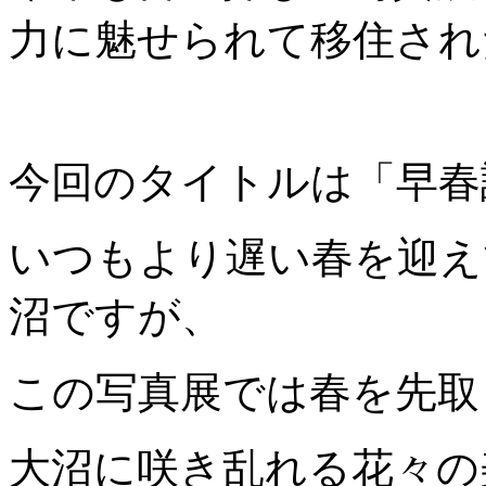
力に魅せられて移住され
今回のタイトルは「早春
いつもより遅い春を迎え
沼ですが、
この写真展では春を先取
大沼に咲き乱れる花々の