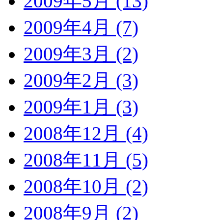
2009年5月 (13)
2009年4月 (7)
2009年3月 (2)
2009年2月 (3)
2009年1月 (3)
2008年12月 (4)
2008年11月 (5)
2008年10月 (2)
2008年9月 (2)