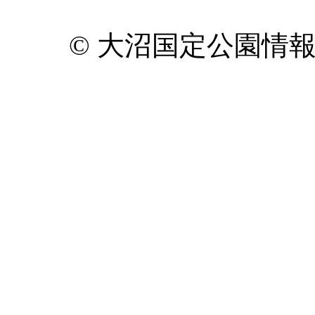
© 大沼国定公園情