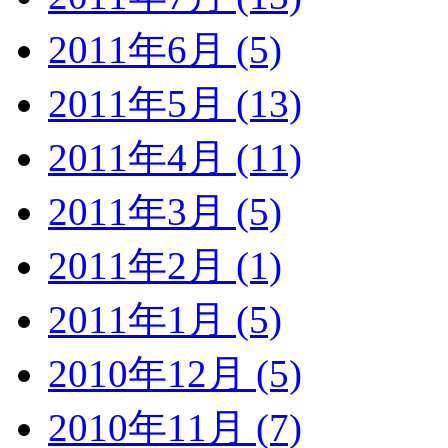
2011年6月 (5)
2011年5月 (13)
2011年4月 (11)
2011年3月 (5)
2011年2月 (1)
2011年1月 (5)
2010年12月 (5)
2010年11月 (7)