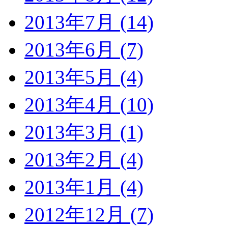
2013年7月 (14)
2013年6月 (7)
2013年5月 (4)
2013年4月 (10)
2013年3月 (1)
2013年2月 (4)
2013年1月 (4)
2012年12月 (7)