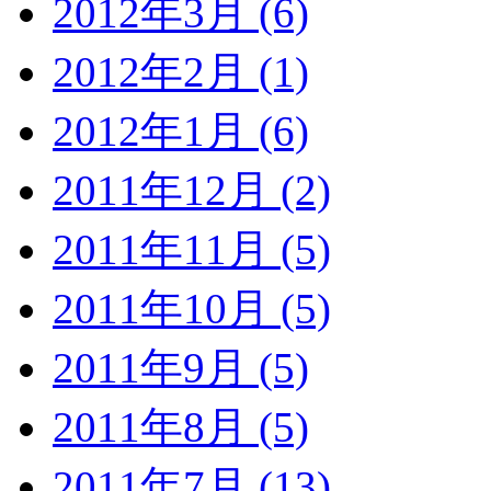
2012年3月 (6)
2012年2月 (1)
2012年1月 (6)
2011年12月 (2)
2011年11月 (5)
2011年10月 (5)
2011年9月 (5)
2011年8月 (5)
2011年7月 (13)