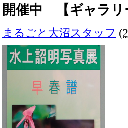
開催中 【ギャラリ
まるごと大沼スタッフ
(