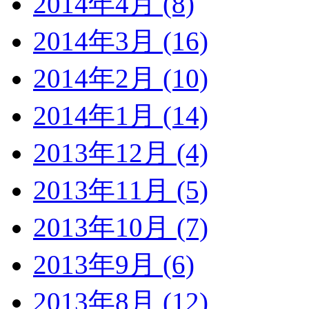
2014年4月 (8)
2014年3月 (16)
2014年2月 (10)
2014年1月 (14)
2013年12月 (4)
2013年11月 (5)
2013年10月 (7)
2013年9月 (6)
2013年8月 (12)