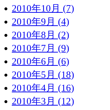
2010年10月 (7)
2010年9月 (4)
2010年8月 (2)
2010年7月 (9)
2010年6月 (6)
2010年5月 (18)
2010年4月 (16)
2010年3月 (12)