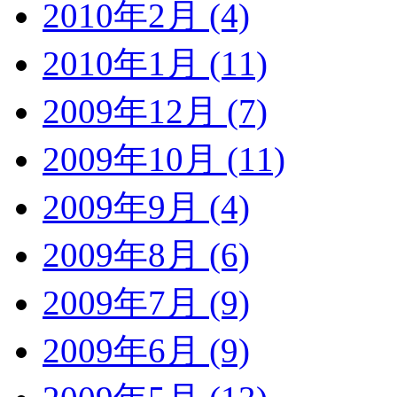
2010年2月 (4)
2010年1月 (11)
2009年12月 (7)
2009年10月 (11)
2009年9月 (4)
2009年8月 (6)
2009年7月 (9)
2009年6月 (9)