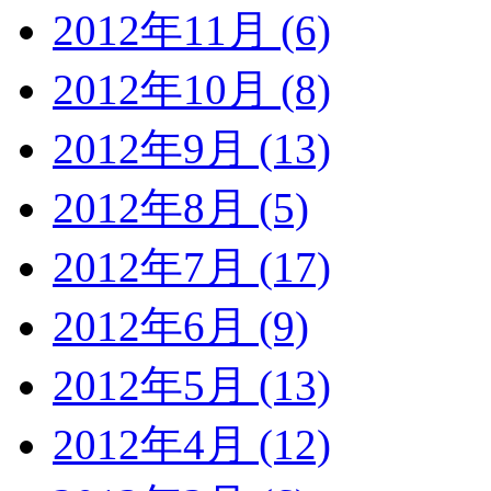
2012年11月 (6)
2012年10月 (8)
2012年9月 (13)
2012年8月 (5)
2012年7月 (17)
2012年6月 (9)
2012年5月 (13)
2012年4月 (12)