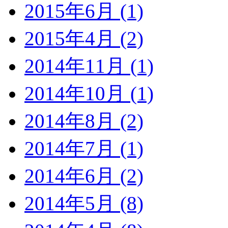
2015年6月 (1)
2015年4月 (2)
2014年11月 (1)
2014年10月 (1)
2014年8月 (2)
2014年7月 (1)
2014年6月 (2)
2014年5月 (8)