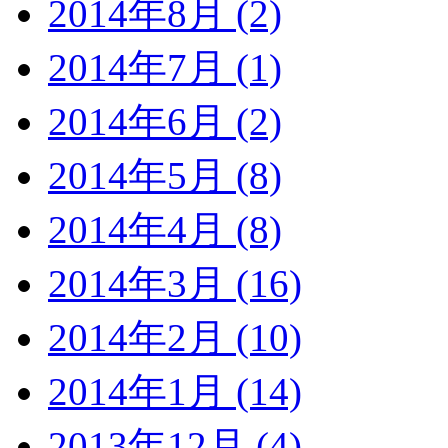
2014年8月 (2)
2014年7月 (1)
2014年6月 (2)
2014年5月 (8)
2014年4月 (8)
2014年3月 (16)
2014年2月 (10)
2014年1月 (14)
2013年12月 (4)