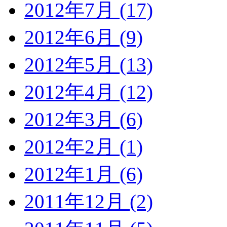
2012年7月 (17)
2012年6月 (9)
2012年5月 (13)
2012年4月 (12)
2012年3月 (6)
2012年2月 (1)
2012年1月 (6)
2011年12月 (2)