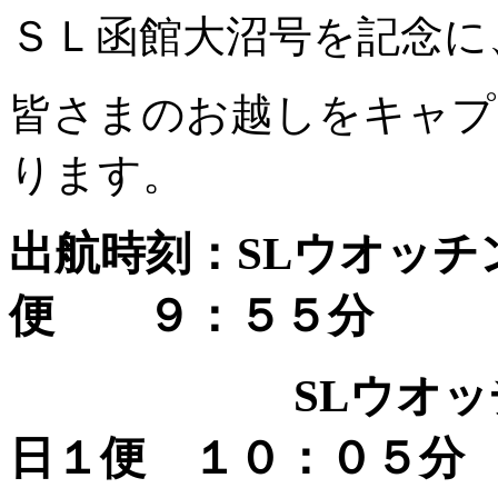
ＳＬ函館大沼号を記念に
皆さまのお越しをキャプ
ります。
出航時刻：SLウオッチ
便 ９：５５分
SLウオッチング
日１便 １０：０５分