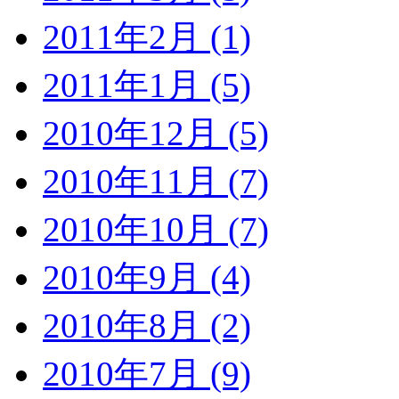
2011年2月 (1)
2011年1月 (5)
2010年12月 (5)
2010年11月 (7)
2010年10月 (7)
2010年9月 (4)
2010年8月 (2)
2010年7月 (9)