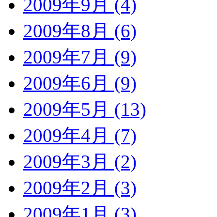
2009年9月 (4)
2009年8月 (6)
2009年7月 (9)
2009年6月 (9)
2009年5月 (13)
2009年4月 (7)
2009年3月 (2)
2009年2月 (3)
2009年1月 (3)