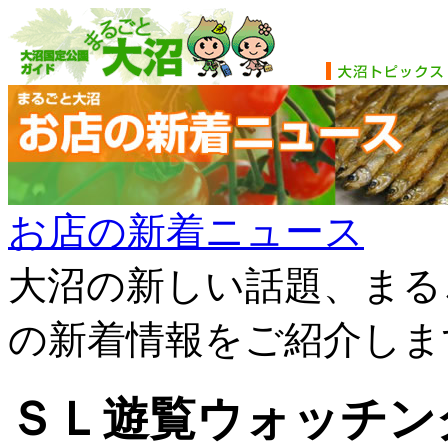
お店の新着ニュース
大沼の新しい話題、まる
の新着情報をご紹介しま
ＳＬ遊覧ウォッチン