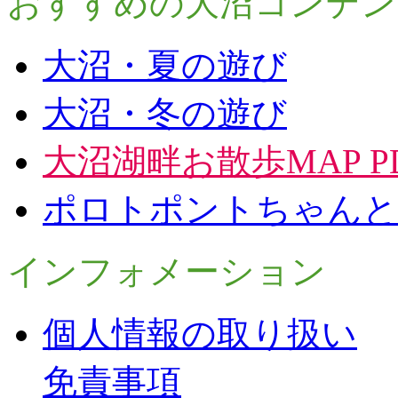
おすすめの大沼コンテン
大沼・夏の遊び
大沼・冬の遊び
大沼湖畔お散歩MAP P
ポロトポントちゃんと
インフォメーション
個人情報の取り扱い
免責事項