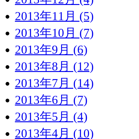
2013年11月 (5)
2013年10月 (7)
2013年9月 (6)
2013年8月 (12)
2013年7月 (14)
2013年6月 (7)
2013年5月 (4)
2013年4月 (10)