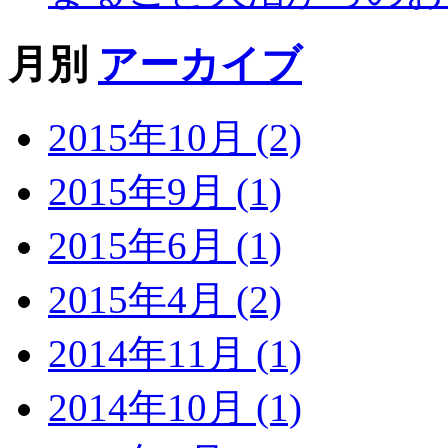
月別
アーカイブ
2015年10月 (2)
2015年9月 (1)
2015年6月 (1)
2015年4月 (2)
2014年11月 (1)
2014年10月 (1)