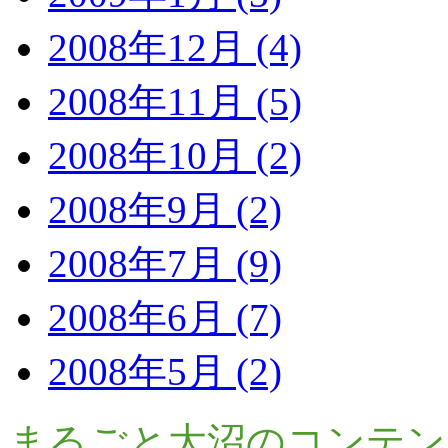
2008年12月 (4)
2008年11月 (5)
2008年10月 (2)
2008年9月 (2)
2008年7月 (9)
2008年6月 (7)
2008年5月 (2)
まるごと大沼のコンテン