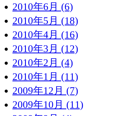
2010年6月 (6)
2010年5月 (18)
2010年4月 (16)
2010年3月 (12)
2010年2月 (4)
2010年1月 (11)
2009年12月 (7)
2009年10月 (11)