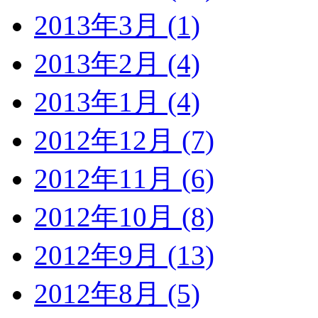
2013年3月 (1)
2013年2月 (4)
2013年1月 (4)
2012年12月 (7)
2012年11月 (6)
2012年10月 (8)
2012年9月 (13)
2012年8月 (5)