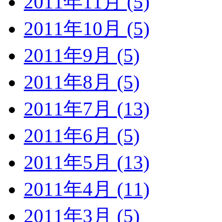
2011年11月 (5)
2011年10月 (5)
2011年9月 (5)
2011年8月 (5)
2011年7月 (13)
2011年6月 (5)
2011年5月 (13)
2011年4月 (11)
2011年3月 (5)