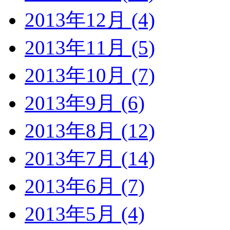
2013年12月 (4)
2013年11月 (5)
2013年10月 (7)
2013年9月 (6)
2013年8月 (12)
2013年7月 (14)
2013年6月 (7)
2013年5月 (4)