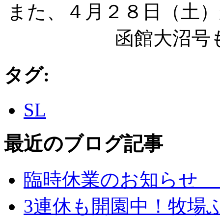
また、４月２８日（土）
函館大沼号
タグ
:
SL
最近のブログ記事
臨時休業のお知らせ 
3連休も開園中！牧場