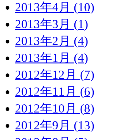
2013年4月 (10)
2013年3月 (1)
2013年2月 (4)
2013年1月 (4)
2012年12月 (7)
2012年11月 (6)
2012年10月 (8)
2012年9月 (13)