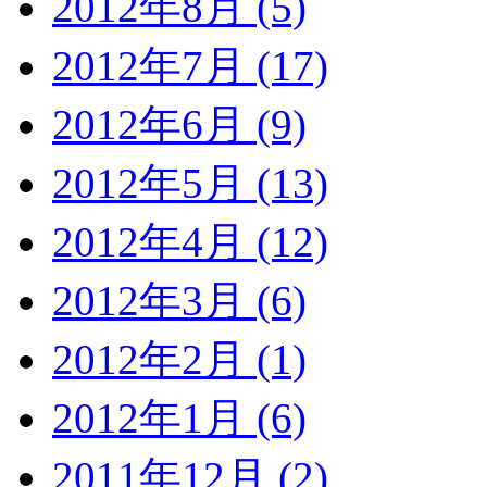
2012年8月 (5)
2012年7月 (17)
2012年6月 (9)
2012年5月 (13)
2012年4月 (12)
2012年3月 (6)
2012年2月 (1)
2012年1月 (6)
2011年12月 (2)