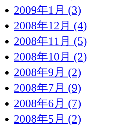
2009年1月 (3)
2008年12月 (4)
2008年11月 (5)
2008年10月 (2)
2008年9月 (2)
2008年7月 (9)
2008年6月 (7)
2008年5月 (2)