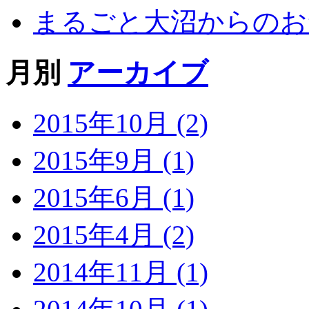
まるごと大沼からのお知
月別
アーカイブ
2015年10月 (2)
2015年9月 (1)
2015年6月 (1)
2015年4月 (2)
2014年11月 (1)