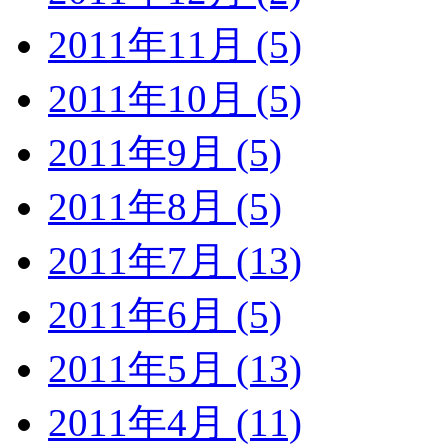
2011年11月 (5)
2011年10月 (5)
2011年9月 (5)
2011年8月 (5)
2011年7月 (13)
2011年6月 (5)
2011年5月 (13)
2011年4月 (11)