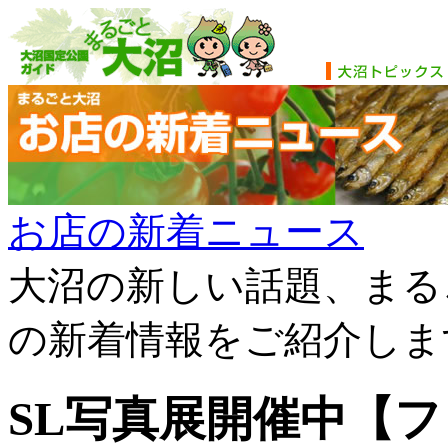
お店の新着ニュース
大沼の新しい話題、まる
の新着情報をご紹介しま
SL写真展開催中【