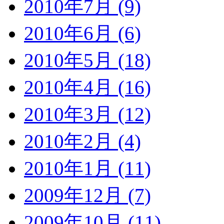
2010年7月 (9)
2010年6月 (6)
2010年5月 (18)
2010年4月 (16)
2010年3月 (12)
2010年2月 (4)
2010年1月 (11)
2009年12月 (7)
2009年10月 (11)