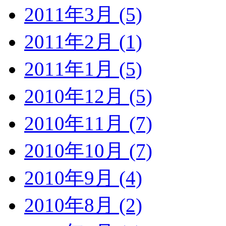
2011年3月 (5)
2011年2月 (1)
2011年1月 (5)
2010年12月 (5)
2010年11月 (7)
2010年10月 (7)
2010年9月 (4)
2010年8月 (2)