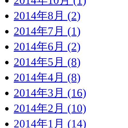
2014年10月 (1)
2014年8月 (2)
2014年7月 (1)
2014年6月 (2)
2014年5月 (8)
2014年4月 (8)
2014年3月 (16)
2014年2月 (10)
2014年1月 (14)