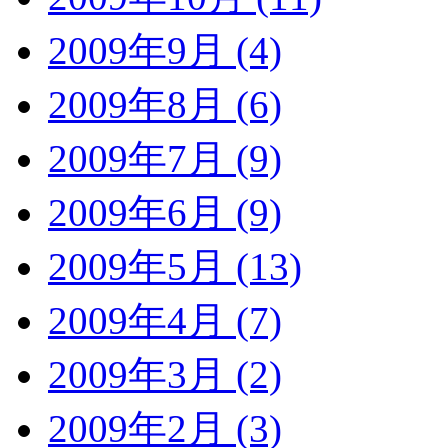
2009年9月 (4)
2009年8月 (6)
2009年7月 (9)
2009年6月 (9)
2009年5月 (13)
2009年4月 (7)
2009年3月 (2)
2009年2月 (3)