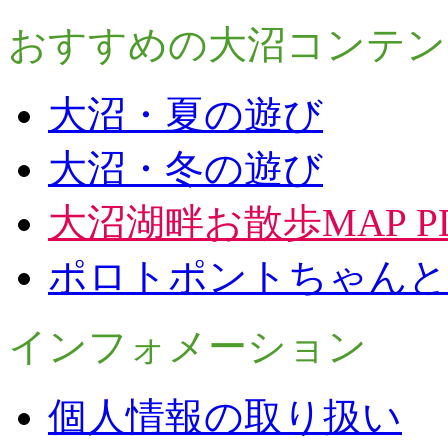
おすすめの大沼コンテン
大沼・夏の遊び
大沼・冬の遊び
大沼湖畔お散歩MAP P
ポロトポントちゃんと
インフォメーション
個人情報の取り扱い