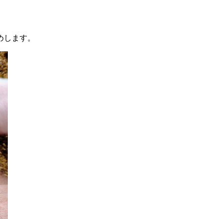
めします。