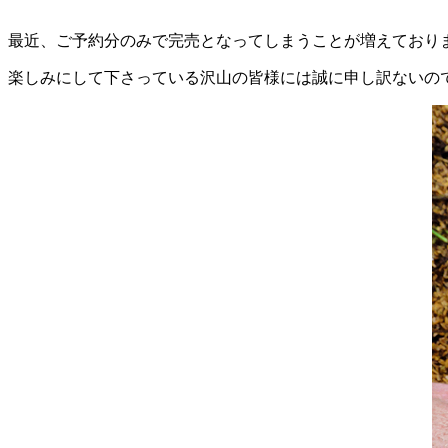
最近、ご予約分のみで完売となってしまうことが増えており
楽しみにして下さっている沢山の皆様には誠に申し訳ないの