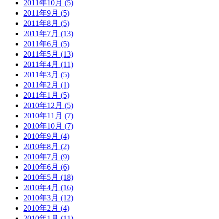
2011年10月 (5)
2011年9月 (5)
2011年8月 (5)
2011年7月 (13)
2011年6月 (5)
2011年5月 (13)
2011年4月 (11)
2011年3月 (5)
2011年2月 (1)
2011年1月 (5)
2010年12月 (5)
2010年11月 (7)
2010年10月 (7)
2010年9月 (4)
2010年8月 (2)
2010年7月 (9)
2010年6月 (6)
2010年5月 (18)
2010年4月 (16)
2010年3月 (12)
2010年2月 (4)
2010年1月 (11)