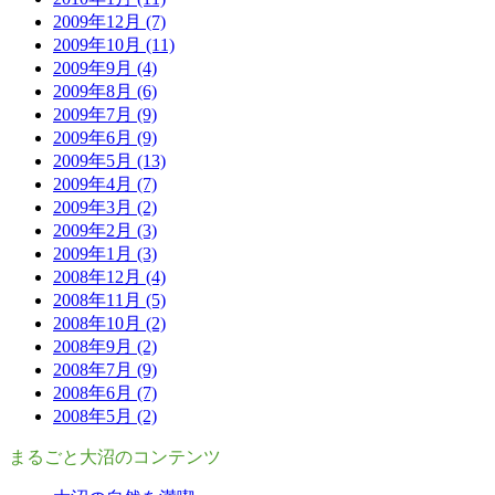
2009年12月 (7)
2009年10月 (11)
2009年9月 (4)
2009年8月 (6)
2009年7月 (9)
2009年6月 (9)
2009年5月 (13)
2009年4月 (7)
2009年3月 (2)
2009年2月 (3)
2009年1月 (3)
2008年12月 (4)
2008年11月 (5)
2008年10月 (2)
2008年9月 (2)
2008年7月 (9)
2008年6月 (7)
2008年5月 (2)
まるごと大沼のコンテンツ