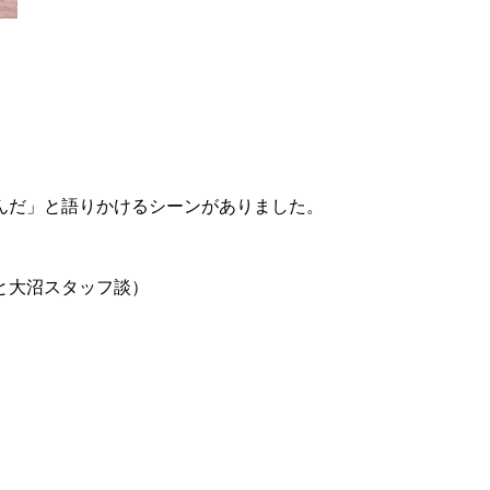
んだ」と語りかけるシーンがありました。
と大沼スタッフ談）