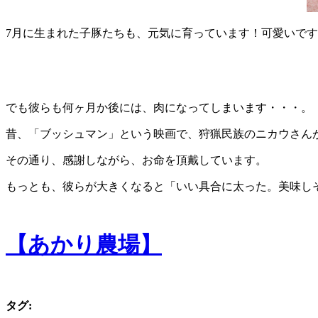
7月に生まれた子豚たちも、元気に育っています！可愛いで
でも彼らも何ヶ月か後には、肉になってしまいます・・・。
昔、「ブッシュマン」という映画で、狩猟民族のニカウさん
その通り、感謝しながら、お命を頂戴しています。
もっとも、彼らが大きくなると「いい具合に太った。美味し
【あかり農場】
タグ
: