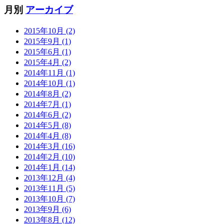
月別
アーカイブ
2015年10月 (2)
2015年9月 (1)
2015年6月 (1)
2015年4月 (2)
2014年11月 (1)
2014年10月 (1)
2014年8月 (2)
2014年7月 (1)
2014年6月 (2)
2014年5月 (8)
2014年4月 (8)
2014年3月 (16)
2014年2月 (10)
2014年1月 (14)
2013年12月 (4)
2013年11月 (5)
2013年10月 (7)
2013年9月 (6)
2013年8月 (12)