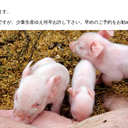
ます。
ですが、少量生産ゆえ何卒お許し下さい。早めのご予約をお勧