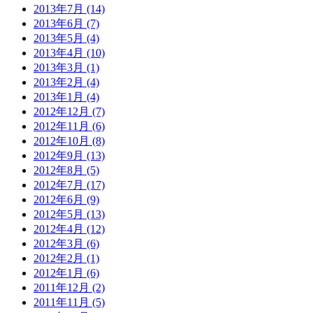
2013年7月 (14)
2013年6月 (7)
2013年5月 (4)
2013年4月 (10)
2013年3月 (1)
2013年2月 (4)
2013年1月 (4)
2012年12月 (7)
2012年11月 (6)
2012年10月 (8)
2012年9月 (13)
2012年8月 (5)
2012年7月 (17)
2012年6月 (9)
2012年5月 (13)
2012年4月 (12)
2012年3月 (6)
2012年2月 (1)
2012年1月 (6)
2011年12月 (2)
2011年11月 (5)