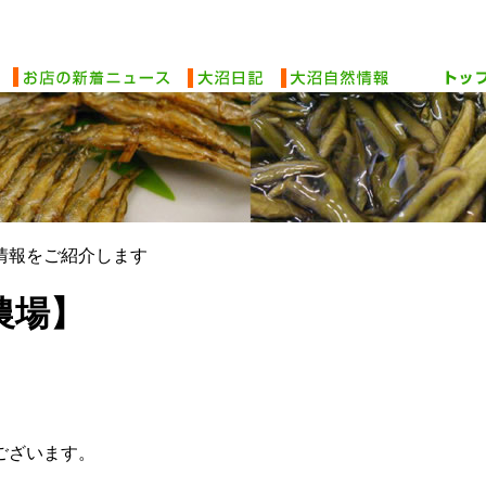
情報をご紹介します
農場】
ございます。