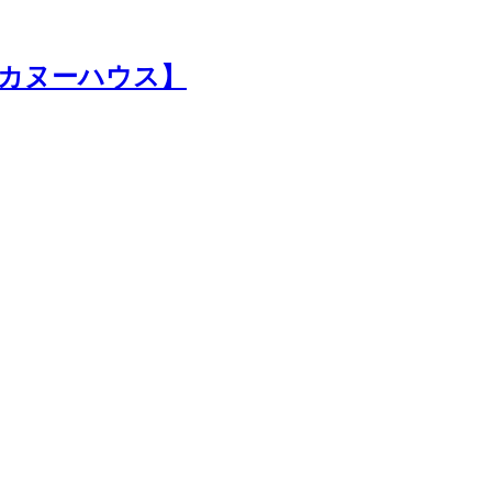
カヌーハウス】