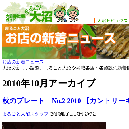
お店の新着ニュース
大沼の新しい話題、まるごと大沼や掲載各店・各施設の新着
2010年10月アーカイブ
秋のプレート No.2 2010 【カントリ
まるごと大沼スタッフ
(
2010年10月17日 20:32
)