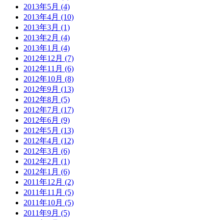
2013年5月 (4)
2013年4月 (10)
2013年3月 (1)
2013年2月 (4)
2013年1月 (4)
2012年12月 (7)
2012年11月 (6)
2012年10月 (8)
2012年9月 (13)
2012年8月 (5)
2012年7月 (17)
2012年6月 (9)
2012年5月 (13)
2012年4月 (12)
2012年3月 (6)
2012年2月 (1)
2012年1月 (6)
2011年12月 (2)
2011年11月 (5)
2011年10月 (5)
2011年9月 (5)