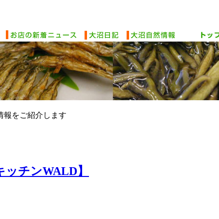
情報をご紹介します
ーキッチンWALD】