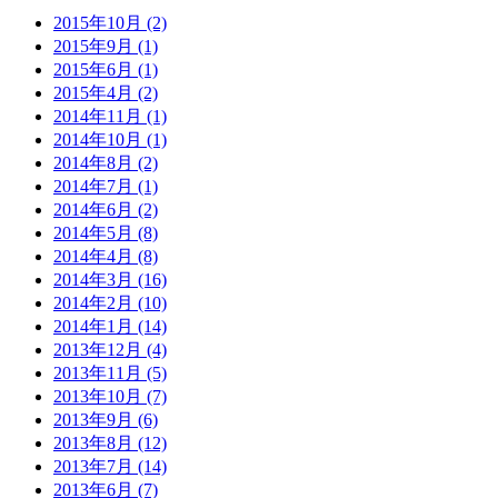
2015年10月 (2)
2015年9月 (1)
2015年6月 (1)
2015年4月 (2)
2014年11月 (1)
2014年10月 (1)
2014年8月 (2)
2014年7月 (1)
2014年6月 (2)
2014年5月 (8)
2014年4月 (8)
2014年3月 (16)
2014年2月 (10)
2014年1月 (14)
2013年12月 (4)
2013年11月 (5)
2013年10月 (7)
2013年9月 (6)
2013年8月 (12)
2013年7月 (14)
2013年6月 (7)